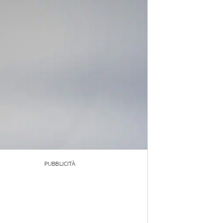
PUBBLICITÀ