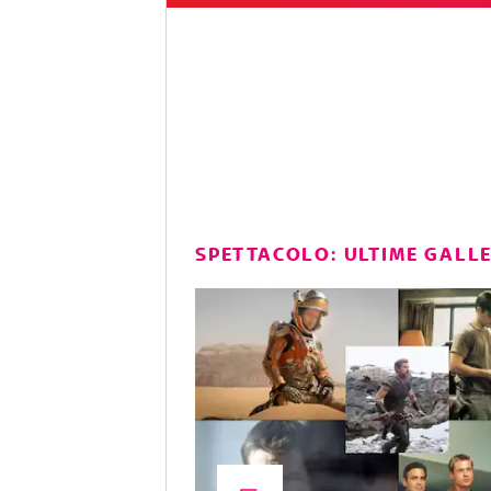
SPETTACOLO: ULTIME GALL