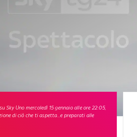
su Sky Uno mercoledì 15 gennaio alle ore 22:05
,
one di ciò che ti aspetta...e preparati alle