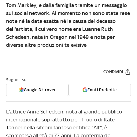
Tom Markley, e dalla famiglia tramite un messaggio
sui social network. Al momento non sono state rese
note né la data esatta né la causa del decesso
dell'artista, il cui vero nome era Luanne Ruth
Schedeen, nata in Oregon nel 1949 e nota per
diverse altre produzioni televisive
CONDIVIDI
Seguici su:
Google Discover
Fonti Preferite
L'attrice Anne Schedeen, nota al grande pubblico
internazionale soprattutto per il ruolo di Kate
Tanner nella sitcom fantascientifica "Alf", è
scomparsa all'età di 77 anni. La conferma del