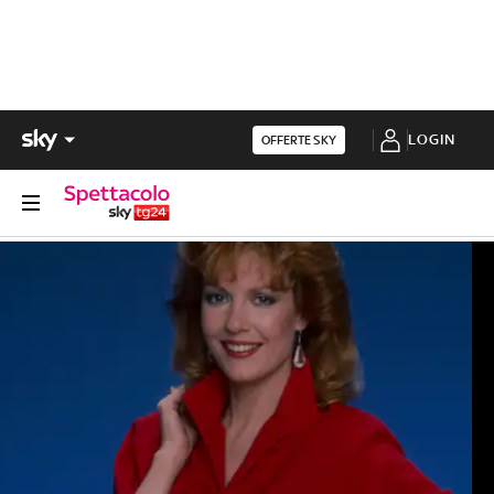
LOGIN
OFFERTE SKY