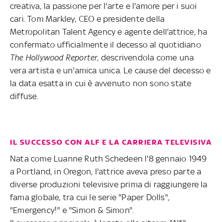
creativa, la passione per l'arte e l'amore per i suoi
cari. Tom Markley, CEO e presidente della
Metropolitan Talent Agency e agente dell'attrice, ha
confermato ufficialmente il decesso al quotidiano
The Hollywood Reporter
, descrivendola come una
vera artista e un'amica unica. Le cause del decesso e
la data esatta in cui è avvenuto non sono state
diffuse.
IL SUCCESSO CON ALF E LA CARRIERA TELEVISIVA
Nata come Luanne Ruth Schedeen l'8 gennaio 1949
a Portland, in Oregon, l'attrice aveva preso parte a
diverse produzioni televisive prima di raggiungere la
fama globale, tra cui le serie "Paper Dolls",
"Emergency!" e "Simon & Simon".