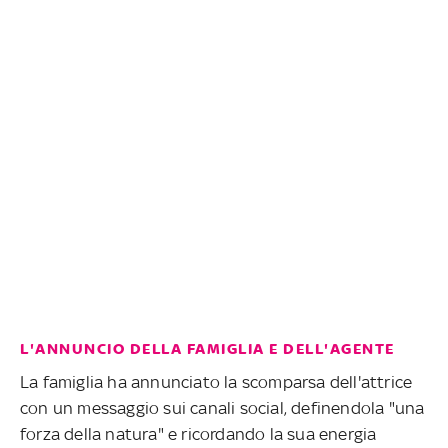
L'ANNUNCIO DELLA FAMIGLIA E DELL'AGENTE
La famiglia ha annunciato la scomparsa dell'attrice
con un messaggio sui canali social, definendola "una
forza della natura" e ricordando la sua energia