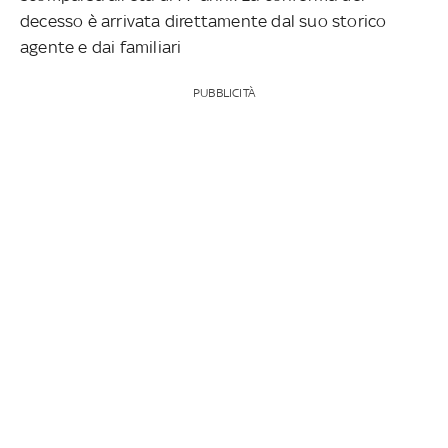
decesso è arrivata direttamente dal suo storico
agente e dai familiari
PUBBLICITÀ