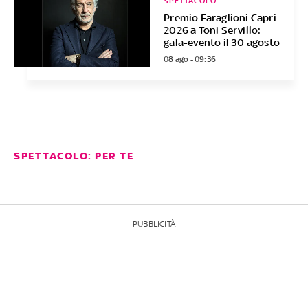
SPETTACOLO
Premio Faraglioni Capri
2026 a Toni Servillo:
gala-evento il 30 agosto
08 ago - 09:36
SPETTACOLO: PER TE
PUBBLICITÀ