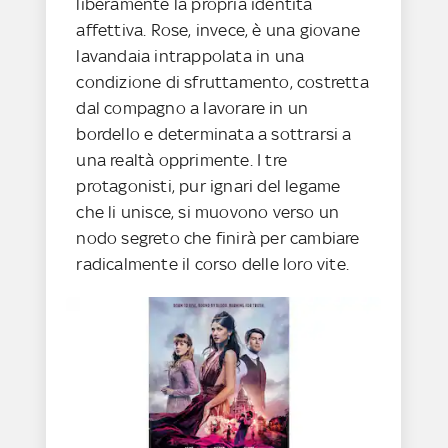
liberamente la propria identità
affettiva. Rose, invece, è una giovane
lavandaia intrappolata in una
condizione di sfruttamento, costretta
dal compagno a lavorare in un
bordello e determinata a sottrarsi a
una realtà opprimente. I tre
protagonisti, pur ignari del legame
che li unisce, si muovono verso un
nodo segreto che finirà per cambiare
radicalmente il corso delle loro vite.