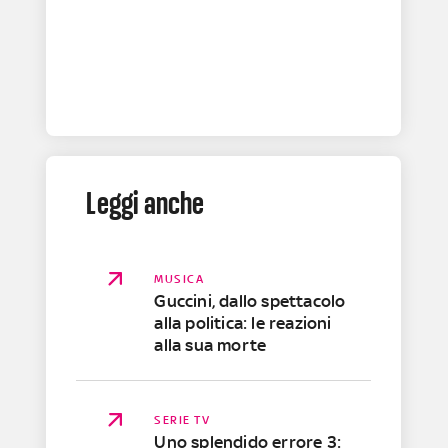
Leggi anche
MUSICA
Guccini, dallo spettacolo
alla politica: le reazioni
alla sua morte
SERIE TV
Uno splendido errore 3: