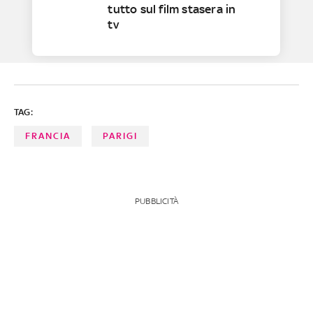
tutto sul film stasera in
tv
TAG:
FRANCIA
PARIGI
PUBBLICITÀ