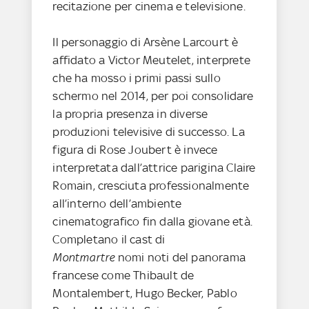
recitazione per cinema e televisione.
Il personaggio di Arsène Larcourt è
affidato a Victor Meutelet, interprete
che ha mosso i primi passi sullo
schermo nel 2014, per poi consolidare
la propria presenza in diverse
produzioni televisive di successo. La
figura di Rose Joubert è invece
interpretata dall’attrice parigina Claire
Romain, cresciuta professionalmente
all’interno dell’ambiente
cinematografico fin dalla giovane età.
Completano il cast di
Montmartre
nomi noti del panorama
francese come Thibault de
Montalembert, Hugo Becker, Pablo