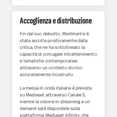
Accoglienza e distribuzione
Fin dal suo debutto,
Montmartre
è
stata accolta positivamente dalla
critica, che ne ha sottolineato la
capacità di coniugare intrattenimento
e tematiche contemporanee
attraverso un contesto storico
accuratamente ricostruito.
La messa in onda italiana è prevista
su Mediaset attraverso Canale 5,
mentre la visione in streaming e on
demand sarà disponibile sulla
piattaforma Mediaset Infinity, che