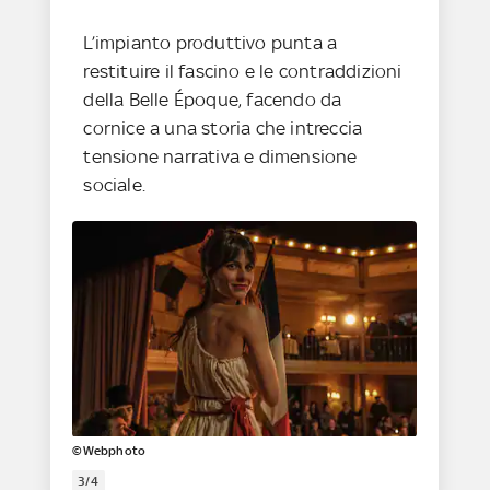
L’impianto produttivo punta a
restituire il fascino e le contraddizioni
della Belle Époque, facendo da
cornice a una storia che intreccia
tensione narrativa e dimensione
sociale.
©Webphoto
3/4