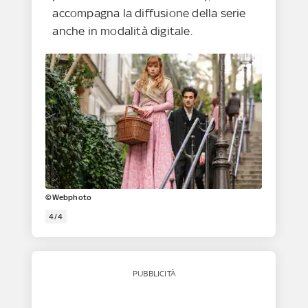
accompagna la diffusione della serie
anche in modalità digitale.
©Webphoto
4/4
PUBBLICITÀ