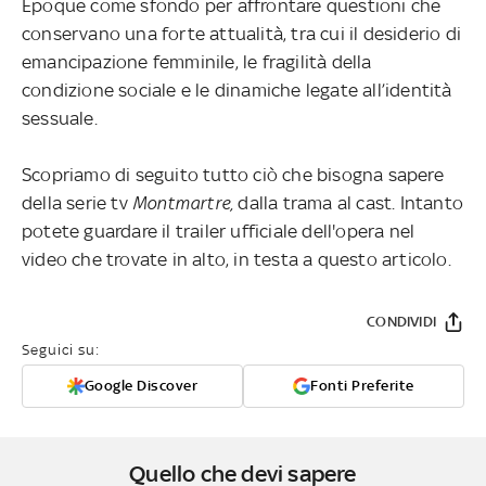
Époque come sfondo per affrontare questioni che
conservano una forte attualità, tra cui il desiderio di
emancipazione femminile, le fragilità della
condizione sociale e le dinamiche legate all’identità
sessuale.
Scopriamo di seguito tutto ciò che bisogna sapere
della serie tv
Montmartre,
dalla trama al cast. Intanto
potete guardare il trailer ufficiale dell'opera nel
video che trovate in alto, in testa a questo articolo.
CONDIVIDI
Seguici su:
Google Discover
Fonti Preferite
Quello che devi sapere