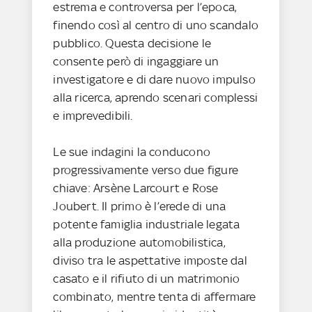
estrema e controversa per l’epoca,
finendo così al centro di uno scandalo
pubblico. Questa decisione le
consente però di ingaggiare un
investigatore e di dare nuovo impulso
alla ricerca, aprendo scenari complessi
e imprevedibili.
Le sue indagini la conducono
progressivamente verso due figure
chiave: Arsène Larcourt e Rose
Joubert. Il primo è l’erede di una
potente famiglia industriale legata
alla produzione automobilistica,
diviso tra le aspettative imposte dal
casato e il rifiuto di un matrimonio
combinato, mentre tenta di affermare