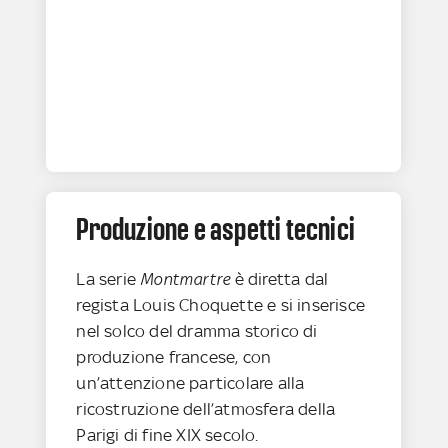
Produzione e aspetti tecnici
La serie
Montmartre
è diretta dal
regista Louis Choquette e si inserisce
nel solco del dramma storico di
produzione francese, con
un’attenzione particolare alla
ricostruzione dell’atmosfera della
Parigi di fine XIX secolo.