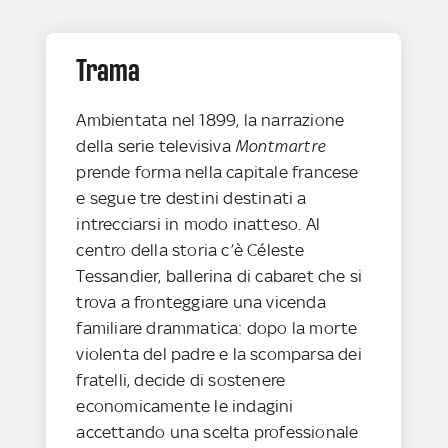
Trama
Ambientata nel 1899, la narrazione
della serie televisiva
Montmartre
prende forma nella capitale francese
e segue tre destini destinati a
intrecciarsi in modo inatteso. Al
centro della storia c’è Céleste
Tessandier, ballerina di cabaret che si
trova a fronteggiare una vicenda
familiare drammatica: dopo la morte
violenta del padre e la scomparsa dei
fratelli, decide di sostenere
economicamente le indagini
accettando una scelta professionale