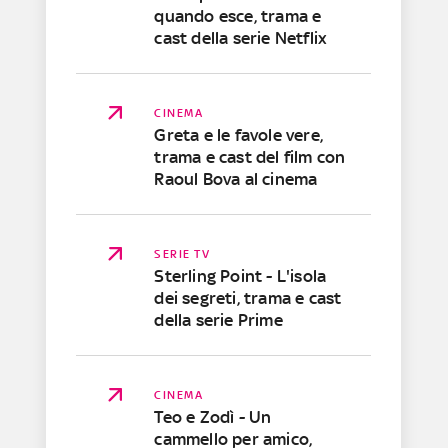
quando esce, trama e
cast della serie Netflix
CINEMA
Greta e le favole vere,
trama e cast del film con
Raoul Bova al cinema
SERIE TV
Sterling Point - L'isola
dei segreti, trama e cast
della serie Prime
CINEMA
Teo e Zodì - Un
cammello per amico,