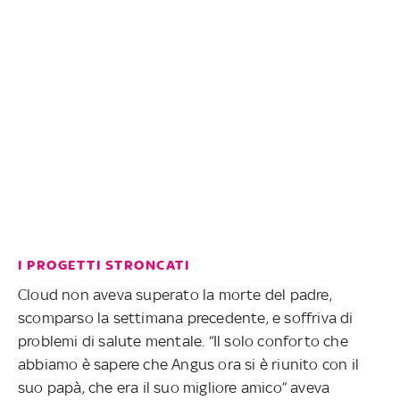
I PROGETTI STRONCATI
Cloud non aveva superato la morte del padre,
scomparso la settimana precedente, e soffriva di
problemi di salute mentale. “Il solo conforto che
abbiamo è sapere che Angus ora si è riunito con il
suo papà, che era il suo migliore amico” aveva