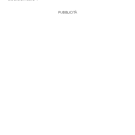
PUBBLICITÀ