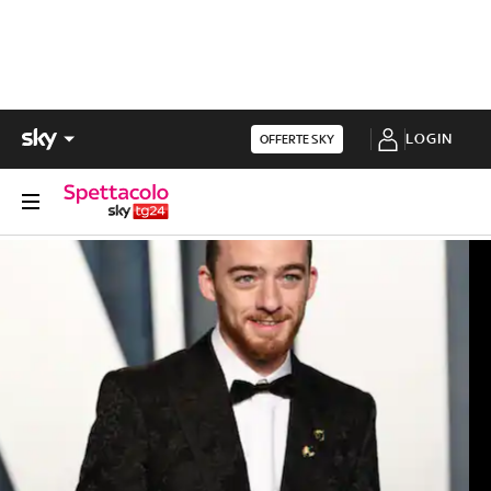
LOGIN
OFFERTE SKY