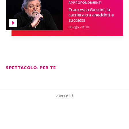
APPROFONDIMENTI
Francesco Guccini, la
carriera tra aneddoti e
successi
06 ago - 11:10
SPETTACOLO: PER TE
PUBBLICITÀ