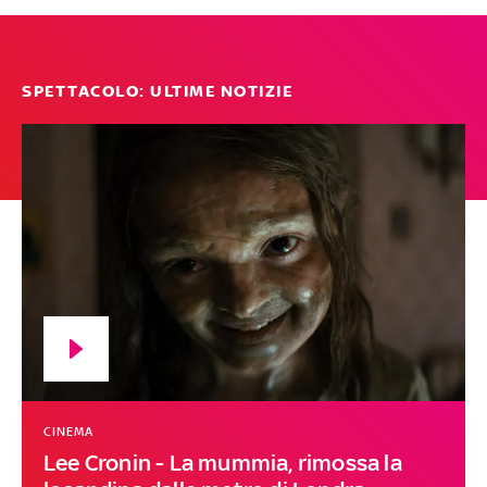
SPETTACOLO: ULTIME NOTIZIE
CINEMA
Lee Cronin - La mummia, rimossa la