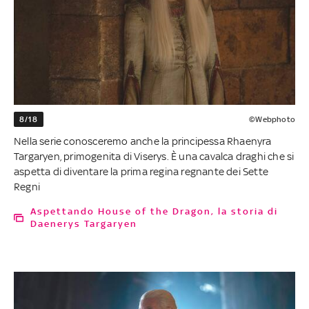
8/18
©Webphoto
Nella serie conosceremo anche la principessa Rhaenyra
Targaryen, primogenita di Viserys. È una cavalca draghi che si
aspetta di diventare la prima regina regnante dei Sette
Regni
Aspettando House of the Dragon, la storia di
Daenerys Targaryen