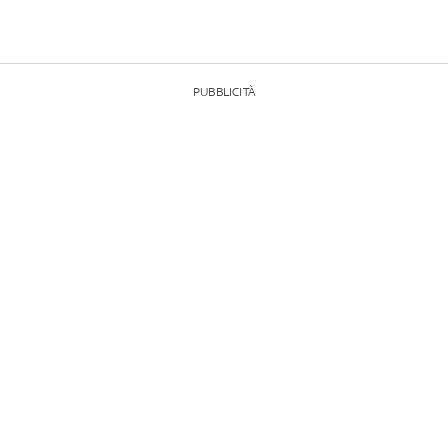
PUBBLICITÀ