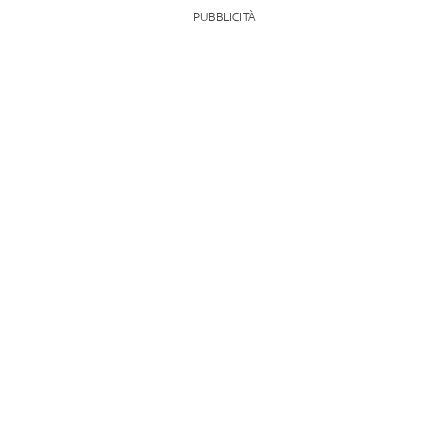
PUBBLICITÀ