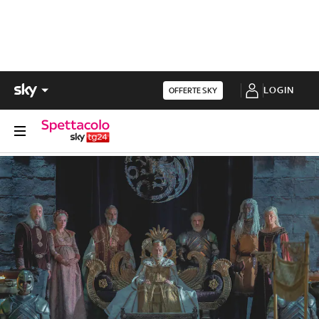
LOGIN
OFFERTE SKY