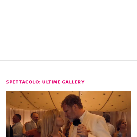
SPETTACOLO: ULTIME GALLERY