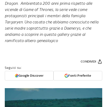
Dragon
. Ambientata 200 anni prima rispetto alle
vicende di
Game of Thrones
, la serie vede come
protagonisti principali i membri della famiglia
Targaryen. Una casata che abbiamo conosciuto nella
serie madre soprattutto grazie a Daenerys, e che
andiamo a scoprire in questa gallery grazie al
ramificato albero genealogico
CONDIVIDI
Seguici su:
Google Discover
Fonti Preferite