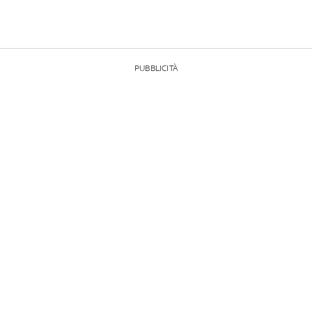
PUBBLICITÀ