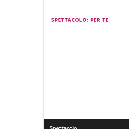
SPETTACOLO: PER TE