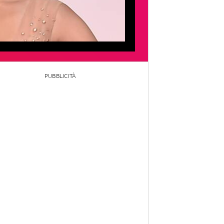
PUBBLICITÀ