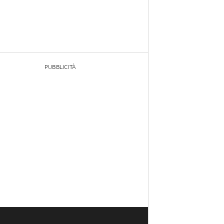
PUBBLICITÀ