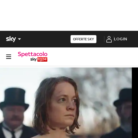
LOGIN
OFFERTE SKY