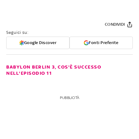
CONDIVIDI
Seguici su:
Google Discover
Fonti Preferite
BABYLON BERLIN 3, COS'È SUCCESSO
NELL'EPISODIO 11
PUBBLICITÀ