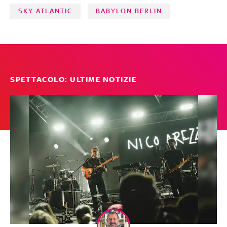
SKY ATLANTIC
BABYLON BERLIN
SPETTACOLO: ULTIME NOTIZIE