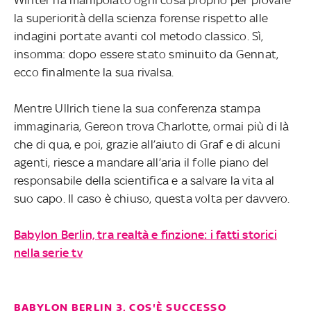
la superiorità della scienza forense rispetto alle
indagini portate avanti col metodo classico. Sì,
insomma: dopo essere stato sminuito da Gennat,
ecco finalmente la sua rivalsa.
Mentre Ullrich tiene la sua conferenza stampa
immaginaria, Gereon trova Charlotte, ormai più di là
che di qua, e poi, grazie all’aiuto di Graf e di alcuni
agenti, riesce a mandare all’aria il folle piano del
responsabile della scientifica e a salvare la vita al
suo capo. Il caso è chiuso, questa volta per davvero.
Babylon Berlin, tra realtà e finzione: i fatti storici
nella serie tv
BABYLON BERLIN 3, COS'È SUCCESSO