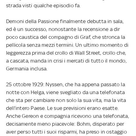
strada visti qualche episodio fa.
Demoni della Passione finalmente debutta in sala,
ed è un successo, nonostante la recensione a dir
poco caustica del compagno di Graf, che stronca la
pellicola senza mezzi termini. Un ultimo momento di
leggerezza prima del crollo di Wall Street, crollo che,
a cascata, manda in crisi i mercati di tutto il mondo,
Germania inclusa.
25 ottobre 1929: Nyssen, che ha appena passato la
notte con Helga, viene svegliato da una telefonata
che sta per cambiare non solo la sua vita, ma la vita
dell’intero Paese. Le sue previsioni erano esatte.
Anche Gereon e compagnia ricevono una telefonata,
decisamente meno piacevole: Bohm, disperato per
aver perso tutti i suoi risparmi, ha preso in ostaggio