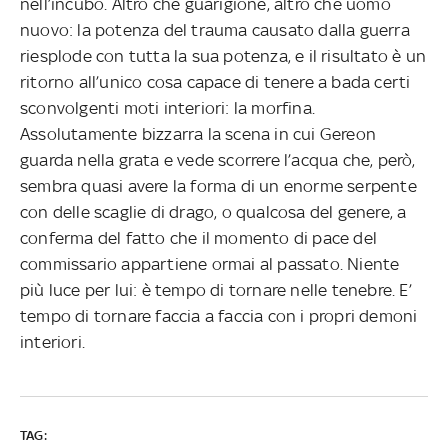
nell’incubo. Altro che guarigione, altro che uomo
nuovo: la potenza del trauma causato dalla guerra
riesplode con tutta la sua potenza, e il risultato è un
ritorno all’unico cosa capace di tenere a bada certi
sconvolgenti moti interiori: la morfina.
Assolutamente bizzarra la scena in cui Gereon
guarda nella grata e vede scorrere l’acqua che, però,
sembra quasi avere la forma di un enorme serpente
con delle scaglie di drago, o qualcosa del genere, a
conferma del fatto che il momento di pace del
commissario appartiene ormai al passato. Niente
più luce per lui: è tempo di tornare nelle tenebre. E’
tempo di tornare faccia a faccia con i propri demoni
interiori.
TAG: