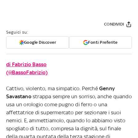
CONDIVIDI
Seguici su:
Google Discover
Fonti Preferite
di Fabrizio Basso
(@BassoFabrizio)
Cattivo, violento, ma simpatico. Perché
Genny
Savastano
strappa sempre un sorriso, anche quando
usa un orologio come pugno di ferro o una
affettatrice di supermercato per sezionare i suoi
nemici. E, ammettiamolo, quando lo abbiamo visto
spogliato di tutto, compresa la dignità, sul finale
della quarta puntata della terza stagione di