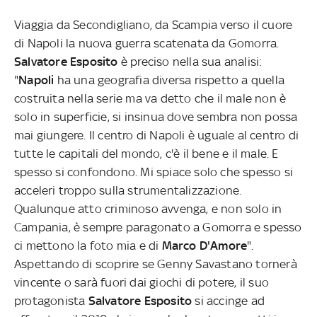
Viaggia da Secondigliano, da Scampia verso il cuore
di Napoli la nuova guerra scatenata da Gomorra.
Salvatore Esposito
è preciso nella sua analisi:
"
Napoli
ha una geografia diversa rispetto a quella
costruita nella serie ma va detto che il male non è
solo in superficie, si insinua dove sembra non possa
mai giungere. Il centro di Napoli è uguale al centro di
tutte le capitali del mondo, c'è il bene e il male. E
spesso si confondono. Mi spiace solo che spesso si
acceleri troppo sulla strumentalizzazione.
Qualunque atto criminoso avvenga, e non solo in
Campania, è sempre paragonato a Gomorra e spesso
ci mettono la foto mia e di
Marco D'Amore
".
Aspettando di scoprire se Genny Savastano tornerà
vincente o sarà fuori dai giochi di potere, il suo
protagonista
Salvatore Esposito
si accinge ad