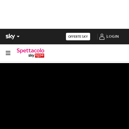
LOGIN
OFFERTE SKY