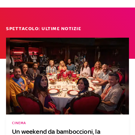
SPETTACOLO: ULTIME NOTIZIE
CINEMA
Un weekend da bamboccioni, la