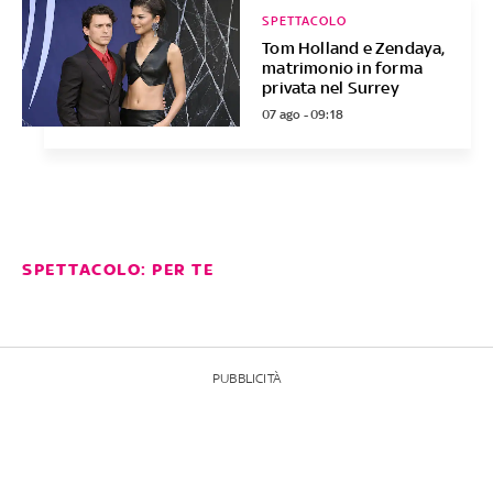
SPETTACOLO
Tom Holland e Zendaya,
matrimonio in forma
privata nel Surrey
07 ago - 09:18
SPETTACOLO: PER TE
PUBBLICITÀ