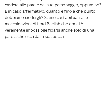
credere alle parole del suo personaggio, oppure no?
E in caso affermativo, quanto e fino a che punto
dobbiamo credergli? Siamo così abituati alle
macchinazioni di Lord Baelish che ormai è
veramente impossibile fidarsi anche solo di una
parola che esca dalla sua bocca.