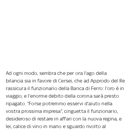
Ad ogni modo, sembra che per ora l’ago della
bilancia sia in favore di Cersei, che ad Approdo del Re
rassicura il funzionario della Banca di Ferro: l’oro è in
viaggio, e l’enorme debito della corona sarà presto
ripagato. “Forse potremmo esservi d’aiuto nella
vostra prossima impresa”, cinguetta il funzionario,
desideroso di restare in affari con la nuova regina, e
lei, calice di vino in mano e sguardo rivolto al