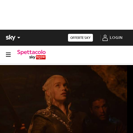
LOGIN
OFFERTE SKY