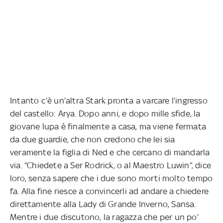
Intanto c’è un’altra Stark pronta a varcare l’ingresso
del castello: Arya. Dopo anni, e dopo mille sfide, la
giovane lupa è finalmente a casa, ma viene fermata
da due guardie, che non credono che lei sia
veramente la figlia di Ned e che cercano di mandarla
via. “Chiedete a Ser Rodrick, o al Maestro Luwin”, dice
loro, senza sapere che i due sono morti molto tempo
fa. Alla fine riesce a convincerli ad andare a chiedere
direttamente alla Lady di Grande Inverno, Sansa.
Mentre i due discutono, la ragazza che per un po’