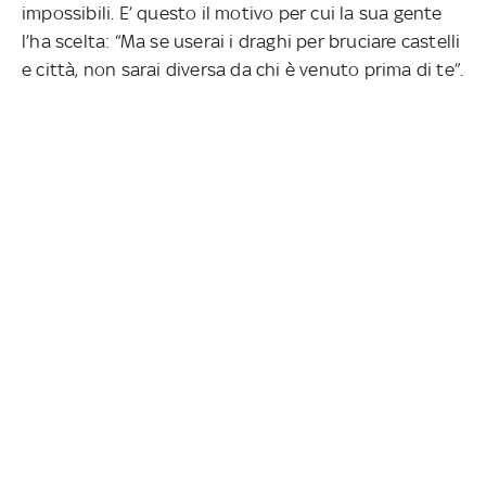
impossibili. E’ questo il motivo per cui la sua gente
l’ha scelta: “Ma se userai i draghi per bruciare castelli
e città, non sarai diversa da chi è venuto prima di te”.