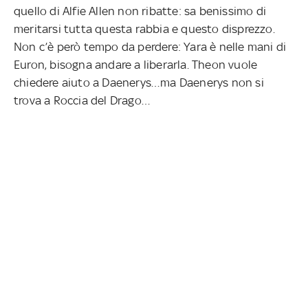
quello di Alfie Allen non ribatte: sa benissimo di
meritarsi tutta questa rabbia e questo disprezzo.
Non c’è però tempo da perdere: Yara è nelle mani di
Euron, bisogna andare a liberarla. Theon vuole
chiedere aiuto a Daenerys…ma Daenerys non si
trova a Roccia del Drago…