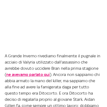
A Grande Inverno rivediamo finalmente il pugnale in
acciaio di Valyria utilizzato dall’assassino che
avrebbe dovuto uccidere Bran nella prima stagione
(
ne avevamo parlato qui
). Ancora non sappiamo chi
abbia armato la mano del killer, ma sappiamo che
alla fine ad avere la famigerata daga per tutto
questo tempo era Ditocorto. E ora Ditocorto ha
deciso di regalarla proprio al giovane Stark. Aidan
Gillen fa, come sempre un ottimo lavoro: dobbiamo