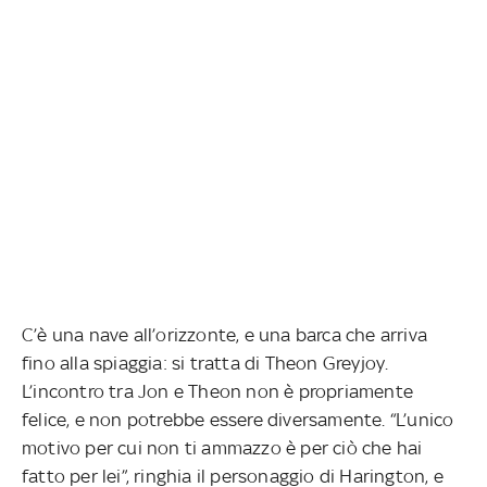
C’è una nave all’orizzonte, e una barca che arriva
fino alla spiaggia: si tratta di Theon Greyjoy.
L’incontro tra Jon e Theon non è propriamente
felice, e non potrebbe essere diversamente. “L’unico
motivo per cui non ti ammazzo è per ciò che hai
fatto per lei”, ringhia il personaggio di Harington, e