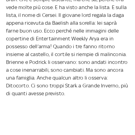
vede molte più cose. E ha visto anche la lista. E sulla
lista, il nome di Cersei. Il giovane lord regala la daga
appena ricevuta da Baelish alla sorella: lei saprà
farne buon uso. Ecco perché nelle immagini delle
copertine di Entertainment Weekly Arya era in
possesso dell’arma! Quando i tre fanno ritorno
insieme al castello, il cortile si riempie di malinconia.
Brienne e Podrick li osservano: sono andati incontro
a cose inenarrabili, sono cambiati. Ma sono ancora
una famiglia. Anche qualcun altro li osserva:
Ditocorto. Ci sono troppi Stark a Grande Inverno, più
di quanti avesse previsto.