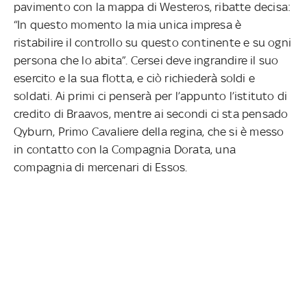
pavimento con la mappa di Westeros, ribatte decisa:
“In questo momento la mia unica impresa è
ristabilire il controllo su questo continente e su ogni
persona che lo abita”. Cersei deve ingrandire il suo
esercito e la sua flotta, e ciò richiederà soldi e
soldati. Ai primi ci penserà per l’appunto l’istituto di
credito di Braavos, mentre ai secondi ci sta pensado
Qyburn, Primo Cavaliere della regina, che si è messo
in contatto con la Compagnia Dorata, una
compagnia di mercenari di Essos.