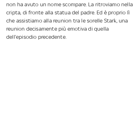
non ha avuto un nome scompare. La ritroviamo nella
cripta, di fronte alla statua del padre. Ed è proprio lì
che assistiamo alla reunion tra le sorelle Stark, una
reunion decisamente più emotiva di quella
dell’episodio precedente.