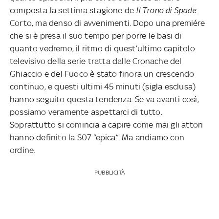
composta la settima stagione de
Il Trono di Spade
.
Corto, ma denso di avvenimenti. Dopo una premiére
che si è presa il suo tempo per porre le basi di
quanto vedremo, il ritmo di quest’ultimo capitolo
televisivo della serie tratta dalle Cronache del
Ghiaccio e del Fuoco è stato finora un crescendo
continuo, e questi ultimi 45 minuti (sigla esclusa)
hanno seguito questa tendenza. Se va avanti così,
possiamo veramente aspettarci di tutto.
Soprattutto si comincia a capire come mai gli attori
hanno definito la S07 “epica”. Ma andiamo con
ordine.
PUBBLICITÀ