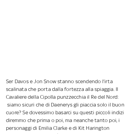
Ser Davos e Jon Snow stanno scendendo l’irta
scalinata che porta dalla fortezza alla spiaggia. Il
Cavaliere della Cipolla punzzecchia il Re del Nord:
siamo sicuri che di Daenerys gli piaccia solo il buon
cuore? Se dovessimo basarci su questi piccoli indizi
diremmo che prima o poi, ma neanche tanto poi, i
personaggi di Emilia Clarke e di Kit Harington