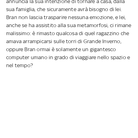
annuncia la sua intenzione di tornare a casa, dalla
sua famiglia, che sicuramente avrà bisogno di lei.
Bran non lascia trasparire nessuna emozione, e lei,
anche se ha assistito alla sua metamorfosi, ci rimane
malissimo: è rimasto qualcosa di quel ragazzino che
amava arrampicarsi sulle torri di Grande Inverno,
oppure Bran ormai è solamente un gigantesco
computer umano in grado di viaggiare nello spazio e
nel tempo?