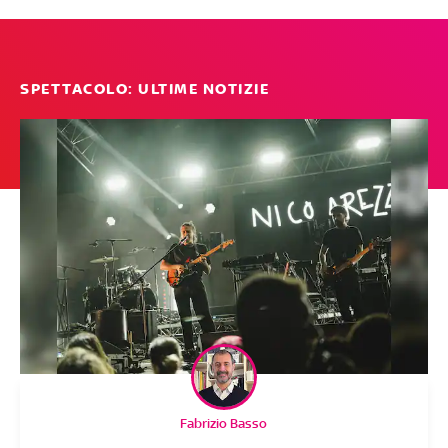
SPETTACOLO: ULTIME NOTIZIE
Fabrizio Basso