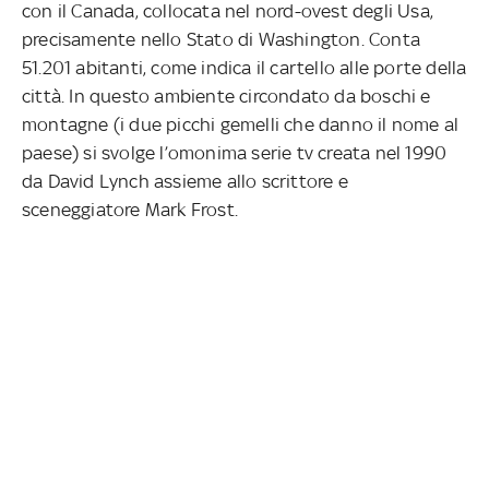
con il Canada, collocata nel nord-ovest degli Usa,
precisamente nello Stato di Washington. Conta
51.201 abitanti, come indica il cartello alle porte della
città. In questo ambiente circondato da boschi e
montagne (i due picchi gemelli che danno il nome al
paese) si svolge l’omonima serie tv creata nel 1990
da David Lynch assieme allo scrittore e
sceneggiatore Mark Frost.