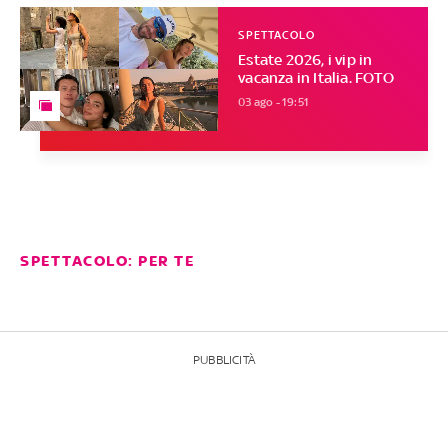
SPETTACOLO
Estate 2026, i vip in
vacanza in Italia. FOTO
03 ago - 19:51
SPETTACOLO: PER TE
PUBBLICITÀ