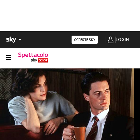
LOGIN
OFFERTE SKY