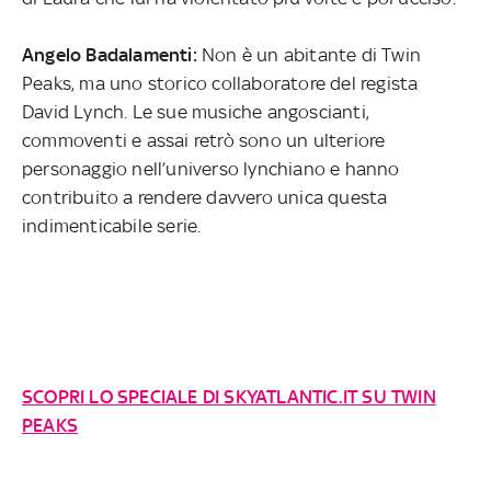
Angelo Badalamenti:
Non è un abitante di Twin
Peaks, ma uno
storico collaboratore del regista
David Lynch. Le sue musiche angoscianti,
commoventi e assai retrò sono un ulteriore
personaggio nell’universo lynchiano e hanno
contribuito a rendere davvero unica questa
indimenticabile serie.
SCOPRI LO SPECIALE DI SKYATLANTIC.IT SU TWIN
PEAKS