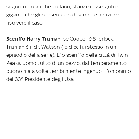
sogni con nani che ballano, stanze rosse, gufi e
giganti, che gli consentono di scoprire indizi per
risolvere il caso.
Sceriffo Harry Truman
: se Cooper è Sherlock,
Truman è il dr. Watson (lo dice lui stesso in un
episodio della serie). E’lo sceriffo della città di Twin
Peaks, uomo tutto di un pezzo, dal temperamento
buono ma a volte terribilmente ingenuo. E’omonimo
del 33° Presidente degli Usa.