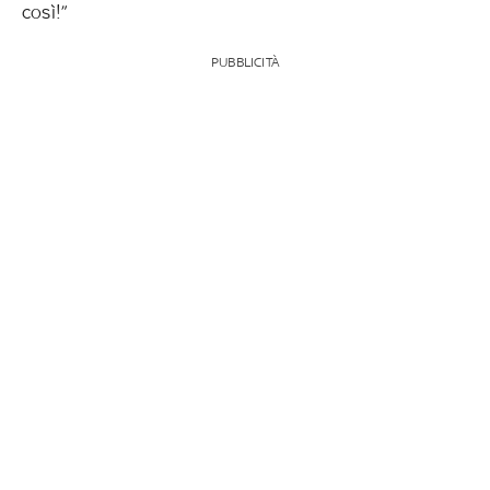
così!”
PUBBLICITÀ