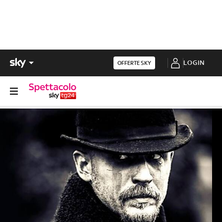
LOGIN
OFFERTE SKY