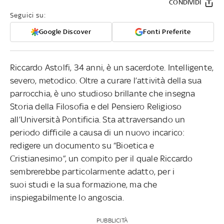
CONDIVIDI
Seguici su:
Google Discover
Fonti Preferite
Riccardo Astolfi, 34 anni, è un sacerdote. Intelligente,
severo, metodico. Oltre a curare l’attività della sua
parrocchia, è uno studioso brillante che insegna
Storia della Filosofia e del Pensiero Religioso
all’Università Pontificia. Sta attraversando un
periodo difficile a causa di un nuovo incarico:
redigere un documento su “Bioetica e
Cristianesimo”, un compito per il quale Riccardo
sembrerebbe particolarmente adatto, per i
suoi studi e la sua formazione, ma che
inspiegabilmente lo angoscia.
PUBBLICITÀ