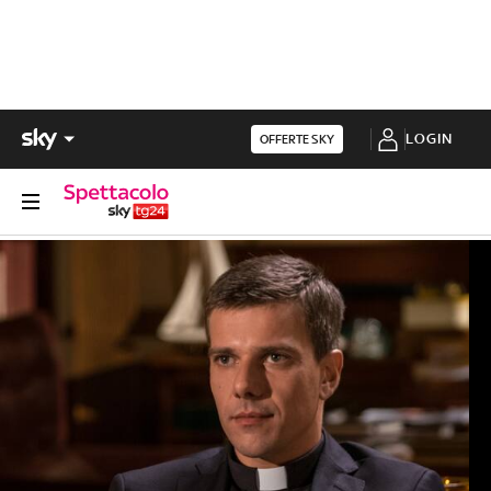
LOGIN
OFFERTE SKY