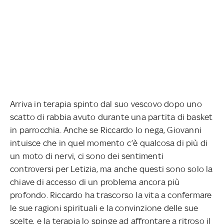
Arriva in terapia spinto dal suo vescovo dopo uno
scatto di rabbia avuto durante una partita di basket
in parrocchia. Anche se Riccardo lo nega, Giovanni
intuisce che in quel momento c’è qualcosa di più di
un moto di nervi, ci sono dei sentimenti
controversi per Letizia, ma anche questi sono solo la
chiave di accesso di un problema ancora più
profondo. Riccardo ha trascorso la vita a confermare
le sue ragioni spirituali e la convinzione delle sue
scelte, e la terapia lo spinge ad affrontare a ritroso il