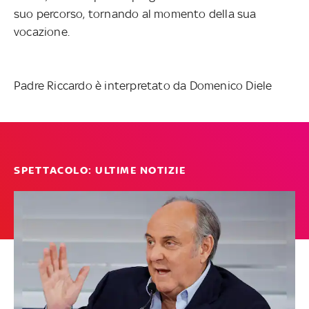
suo percorso, tornando al momento della sua
vocazione.
Padre Riccardo è interpretato da Domenico Diele
SPETTACOLO: ULTIME NOTIZIE