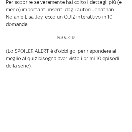
Per scoprire se veramente hai colto i dettagli più (e
meno) importanti inseriti dagli autori Jonathan
Nolan e Lisa Joy, ecco un QUIZ interattivo in 10
domande.
PUBBLICITÀ
(Lo SPOILER ALERT è d’obbligo: per rispondere al
meglio al quiz bisogna aver visto i primi 10 episodi
della serie).