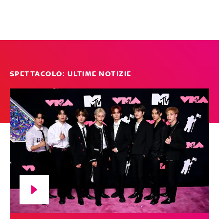
SPETTACOLO: ULTIME NOTIZIE