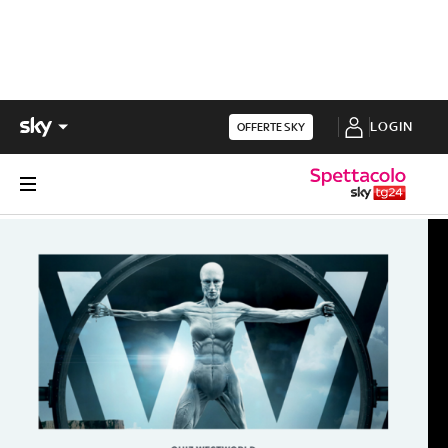
LOGIN
OFFERTE SKY