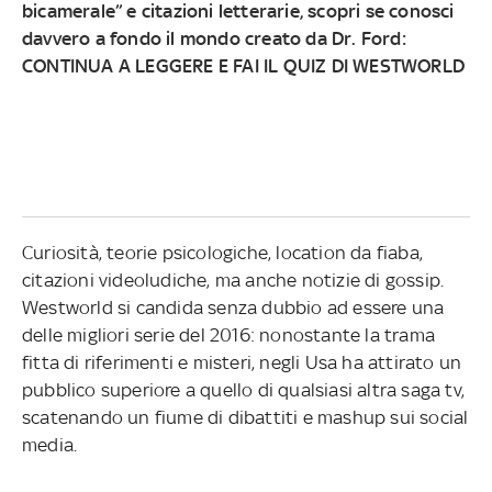
bicamerale” e citazioni letterarie, scopri se conosci
davvero a fondo il mondo creato da Dr. Ford:
CONTINUA A LEGGERE E
FAI IL QUIZ DI WESTWORLD
Curiosità, teorie psicologiche, location da fiaba,
citazioni videoludiche, ma anche notizie di gossip.
Westworld si candida senza dubbio ad essere una
delle migliori serie del 2016: nonostante la trama
fitta di riferimenti e misteri, negli Usa ha attirato un
pubblico superiore a quello di qualsiasi altra saga tv,
scatenando un fiume di dibattiti e mashup sui social
media.