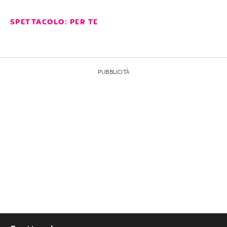
SPETTACOLO: PER TE
PUBBLICITÀ