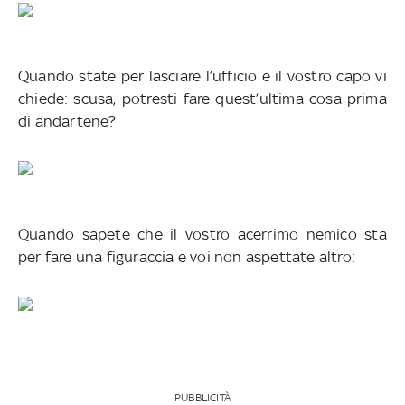
Quando state per lasciare l’ufficio e il vostro capo vi
chiede: scusa, potresti fare quest’ultima cosa prima
di andartene?
Quando sapete che il vostro acerrimo nemico sta
per fare una figuraccia e voi non aspettate altro:
PUBBLICITÀ