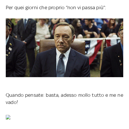
Per quei giorni che proprio “non vi passa più”:
Quando pensate: basta, adesso mollo tutto e me ne
vado!