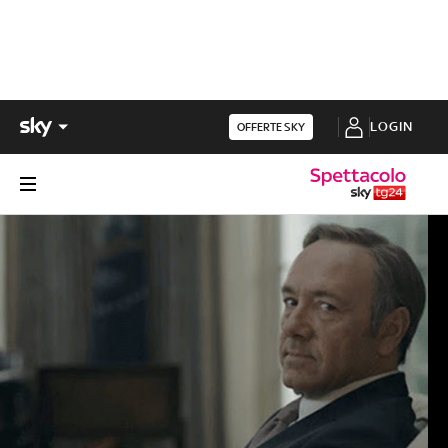
LOGIN
OFFERTE SKY