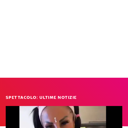
SPETTACOLO: ULTIME NOTIZIE