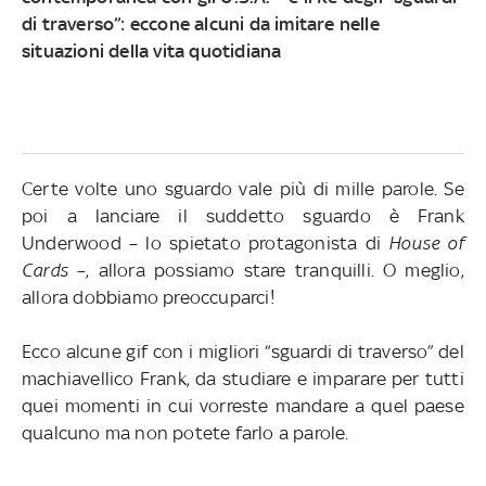
di traverso”: eccone alcuni da imitare nelle
situazioni della vita quotidiana
Certe volte uno sguardo vale più di mille parole. Se
poi a lanciare il suddetto sguardo è Frank
Underwood – lo spietato protagonista di
House of
Cards
–, allora possiamo stare tranquilli. O meglio,
allora dobbiamo preoccuparci!
Ecco alcune gif con i migliori “sguardi di traverso” del
machiavellico Frank, da studiare e imparare per tutti
quei momenti in cui vorreste mandare a quel paese
qualcuno ma non potete farlo a parole.