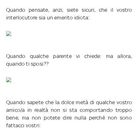
Quando pensate, anzi, siete sicuri, che il vostro
interlocutore sia un emerito idiota:
Quando qualche parente vi chiede: ma allora,
quando ti sposi??
Quando sapete che la dolce metà di qualche vostro
amico/a in realtà non si sta comportando troppo
bene, ma non potete dire nulla perché non sono
fattacci vostri: