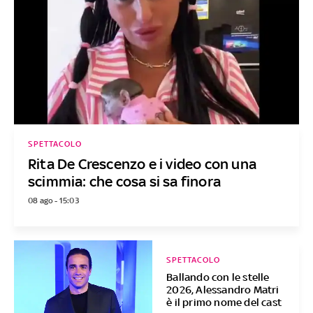
SPETTACOLO
Rita De Crescenzo e i video con una
scimmia: che cosa si sa finora
08 ago - 15:03
SPETTACOLO
Ballando con le stelle
2026, Alessandro Matri
è il primo nome del cast