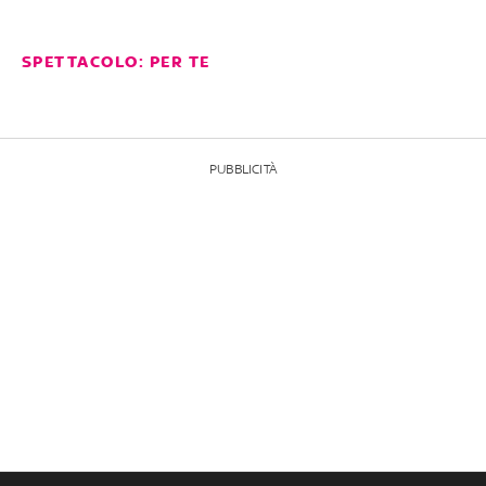
SPETTACOLO: PER TE
PUBBLICITÀ