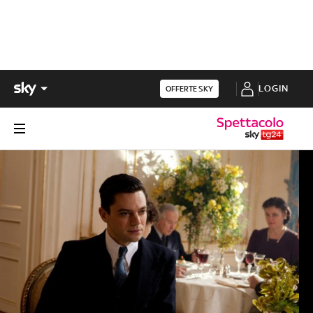
LOGIN
OFFERTE SKY