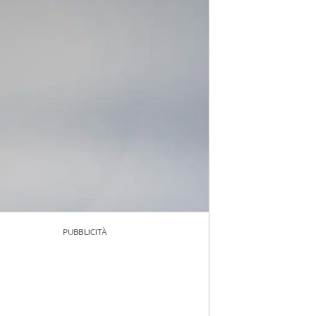
PUBBLICITÀ