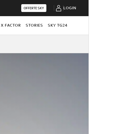
LOGIN
OFFERTE SKY
X FACTOR
STORIES
SKY TG24