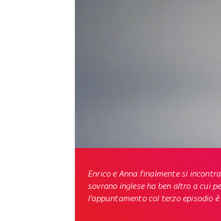
Enrico e Anna finalmente si incontran
sovrano inglese ha ben altro a cui pe
l'appuntamento col terzo episodio
è