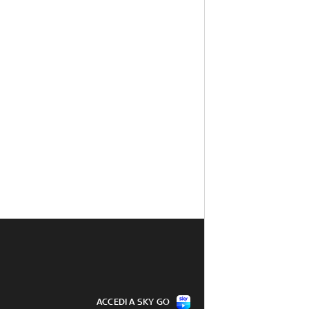
ACCEDI A SKY GO