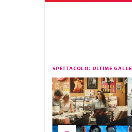
SPETTACOLO: ULTIME GALL