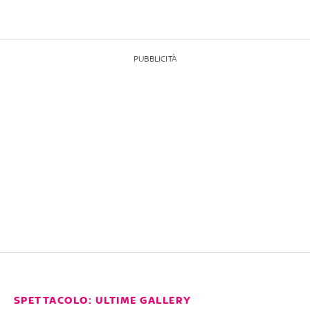
PUBBLICITÀ
SPETTACOLO: ULTIME GALLERY