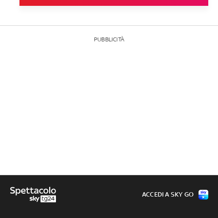
PUBBLICITÀ
ACCEDI A SKY GO