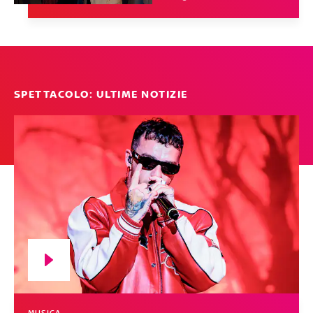
SPETTACOLO: ULTIME NOTIZIE