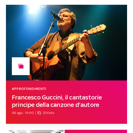
APPROFONDIMENTI
Francesco Guccini, il cantastorie
principe della canzone d'autore
06 ago - 11:00
20 foto