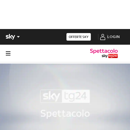
LOGIN
OFFERTE SKY