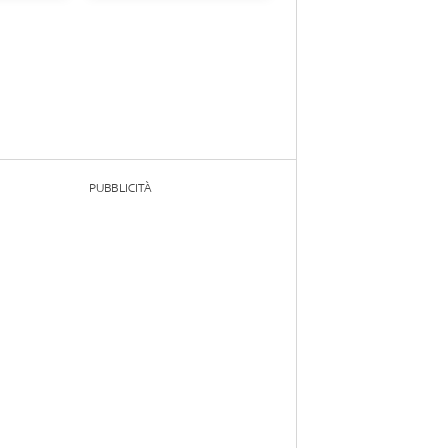
PUBBLICITÀ