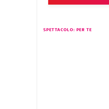
SPETTACOLO: PER TE