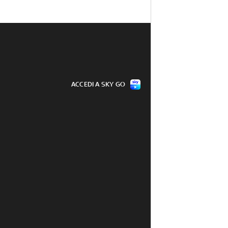
ACCEDI A SKY GO