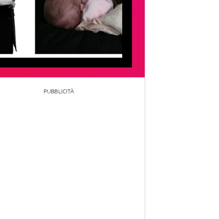
PUBBLICITÀ