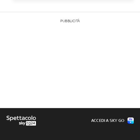
PUBBLICITÀ
ACCEDI A SKY GO