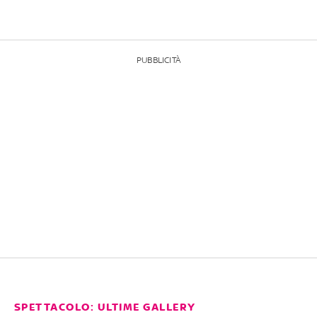
PUBBLICITÀ
SPETTACOLO: ULTIME GALLERY