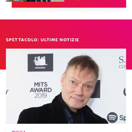
SPETTACOLO: ULTIME NOTIZIE