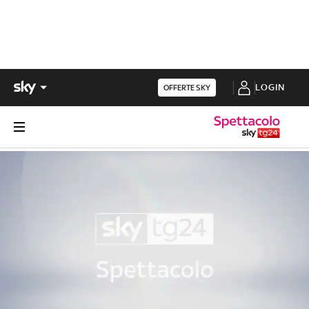
LOGIN
OFFERTE SKY