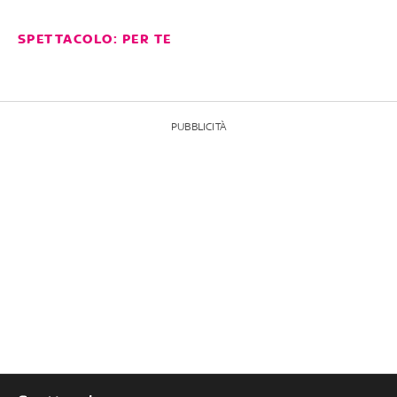
SPETTACOLO: PER TE
PUBBLICITÀ