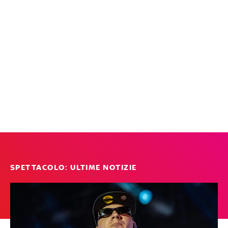
SPETTACOLO: ULTIME NOTIZIE