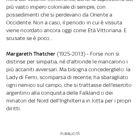
più vasto impero coloniale di sempre, con
possedimenti che si perdevano da Oriente a
Occidente. Non a caso, il periodo in cui è vissuta
viene ricordato ancora oggi come Età Vittoriana. E
scusate se è poco...
Margareth Thatcher
(1925-2013) - Forse non si
distinse per simpatia, né d'altronde le mancarono i
più accaniti avversari. Ma bisogna concederglielo: la
Lady di Ferro, scomparsa di recente, ha sbaragliato
ogni nemico sul campo, che si trattasse dell'esercito
argentino alla conquista delle Falkland o dei
minatori del Nord dell'Inghilterra in lotta per i propri
diritti.
PUBBLICITÀ