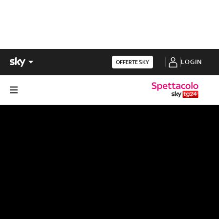
LOGIN
OFFERTE SKY