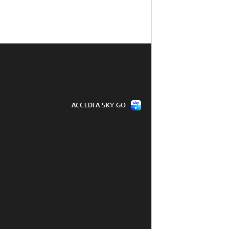
ACCEDI A SKY GO