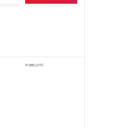
PUBBLICITÀ