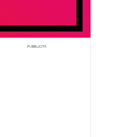
PUBBLICITÀ