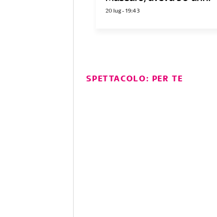
20 lug - 19:43
SPETTACOLO: PER TE