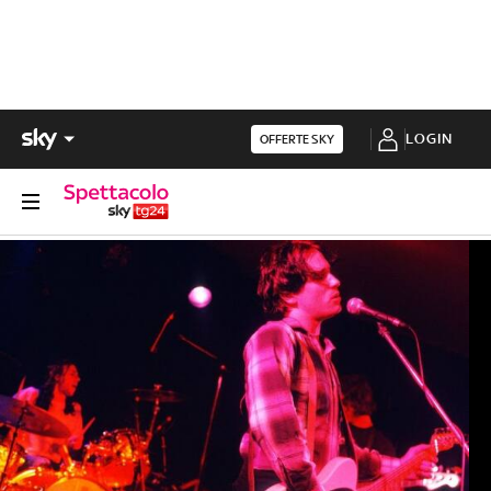
LOGIN
OFFERTE SKY