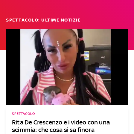
SPETTACOLO: ULTIME NOTIZIE
SPETTACOLO
Rita De Crescenzo e i video con una
scimmia: che cosa si sa finora