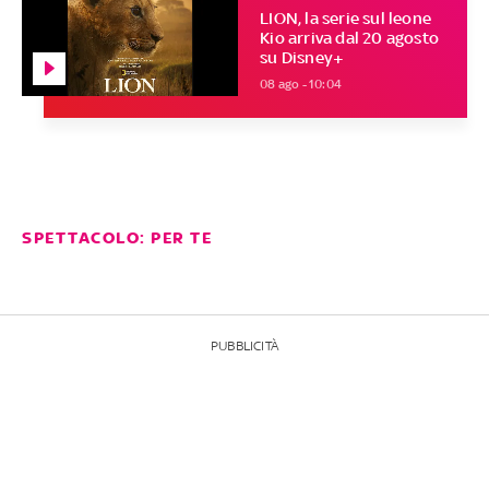
LION, la serie sul leone
Kio arriva dal 20 agosto
su Disney+
08 ago - 10:04
SPETTACOLO: PER TE
PUBBLICITÀ