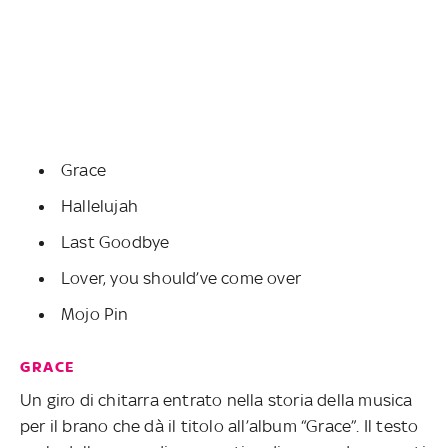
Grace
Hallelujah
Last Goodbye
Lover, you should’ve come over
Mojo Pin
GRACE
Un giro di chitarra entrato nella storia della musica
per il brano che dà il titolo all’album “Grace”. Il testo