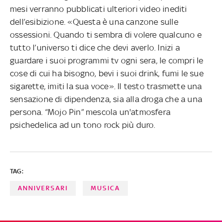
mesi verranno pubblicati ulteriori video inediti
dell’esibizione. «Questa è una canzone sulle
ossessioni. Quando ti sembra di volere qualcuno e
tutto l’universo ti dice che devi averlo. Inizi a
guardare i suoi programmi tv ogni sera, le compri le
cose di cui ha bisogno, bevi i suoi drink, fumi le sue
sigarette, imiti la sua voce». Il testo trasmette una
sensazione di dipendenza, sia alla droga che a una
persona. “Mojo Pin” mescola un'atmosfera
psichedelica ad un tono rock più duro.
TAG:
ANNIVERSARI
MUSICA