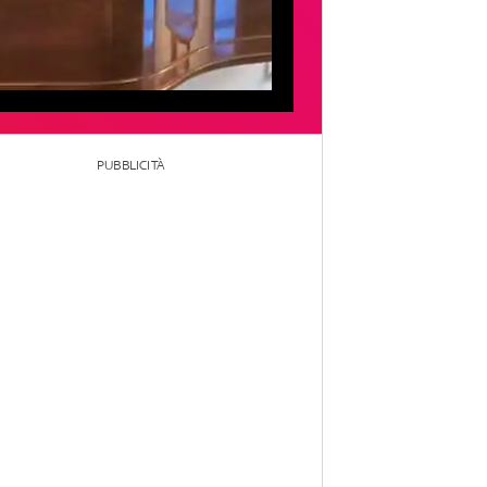
PUBBLICITÀ