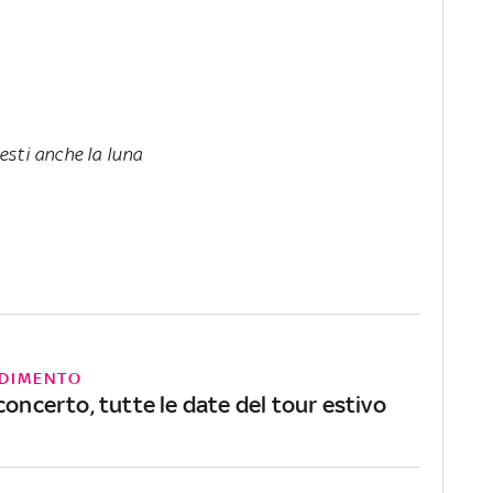
esti anche la luna
DIMENTO
concerto, tutte le date del tour estivo