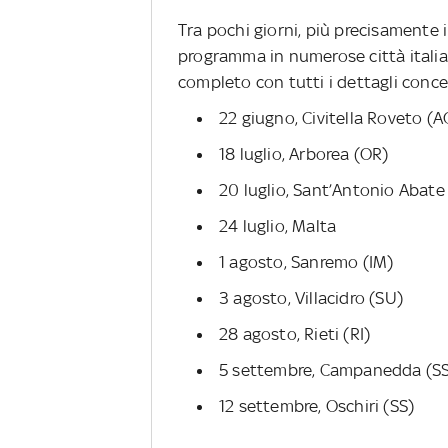
Tra pochi giorni, più precisamente 
programma in numerose città italia
completo con tutti i dettagli conce
22 giugno, Civitella Roveto (A
18 luglio, Arborea (OR)
20 luglio, Sant’Antonio Abate
24 luglio, Malta
1 agosto, Sanremo (IM)
3 agosto, Villacidro (SU)
28 agosto, Rieti (RI)
5 settembre, Campanedda (S
12 settembre, Oschiri (SS)