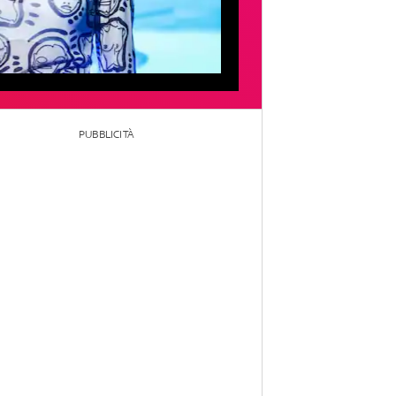
PUBBLICITÀ