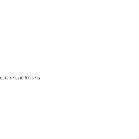
esti anche la luna