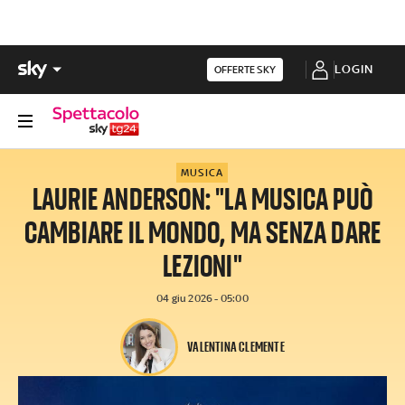
LOGIN
OFFERTE SKY
MUSICA
LAURIE ANDERSON: "LA MUSICA PUÒ
CAMBIARE IL MONDO, MA SENZA DARE
LEZIONI"
04 giu 2026 - 05:00
VALENTINA CLEMENTE