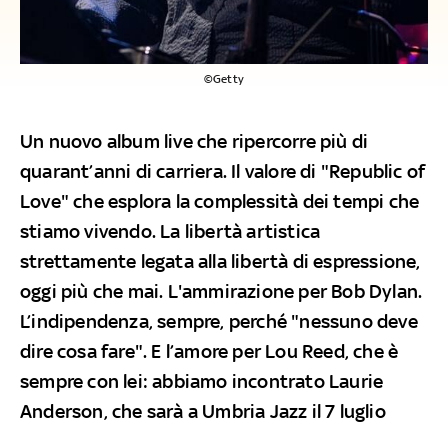
©Getty
Un nuovo album live che ripercorre più di
quarant’anni di carriera. Il valore di "Republic of
Love" che esplora la complessità dei tempi che
stiamo vivendo. La libertà artistica
strettamente legata alla libertà di espressione,
oggi più che mai. L'ammirazione per Bob Dylan.
L’indipendenza, sempre, perché "nessuno deve
dire cosa fare". E l’amore per Lou Reed, che è
sempre con lei: abbiamo incontrato Laurie
Anderson, che sarà a Umbria Jazz il 7 luglio