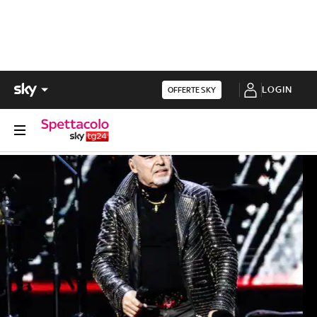
LOGIN
OFFERTE SKY