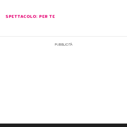
SPETTACOLO: PER TE
PUBBLICITÀ