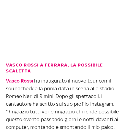
VASCO ROSSI A FERRARA, LA POSSIBILE
SCALETTA
Vasco Rossi
ha inaugurato il nuovo tour con il
soundcheck e la prima data in scena allo stadio
Romeo Neri di Rimini. Dopo gli spettacoli, il
cantautore ha scritto sul suo profilo Instagram:
“Ringrazio tutti voi, e ringrazio chi rende possibile
questo evento passando giorni e notti davanti ai
computer, montando e smontando il mio palco.