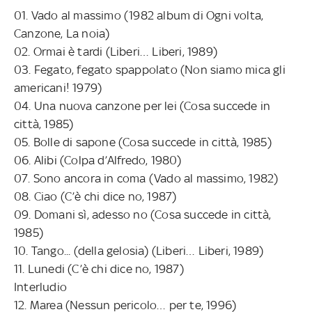
01. Vado al massimo (1982 album di Ogni volta,
Canzone, La noia)
02. Ormai è tardi (Liberi… Liberi, 1989)
03. Fegato, fegato spappolato (Non siamo mica gli
americani! 1979)
04. Una nuova canzone per lei (Cosa succede in
città, 1985)
05. Bolle di sapone (Cosa succede in città, 1985)
06. Alibi (Colpa d’Alfredo, 1980)
07. Sono ancora in coma (Vado al massimo, 1982)
08. Ciao (C’è chi dice no, 1987)
09. Domani sì, adesso no (Cosa succede in città,
1985)
10. Tango... (della gelosia) (Liberi… Liberi, 1989)
11. Lunedi (C’è chi dice no, 1987)
Interludio
12. Marea (Nessun pericolo… per te, 1996)