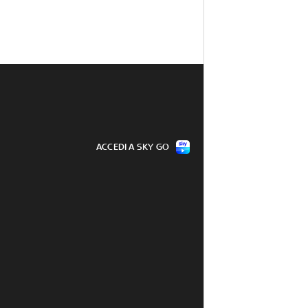
ACCEDI A SKY GO