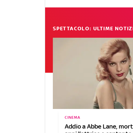
SPETTACOLO: ULTIME NOTIZ
CINEMA
Addio a Abbe Lane, mort