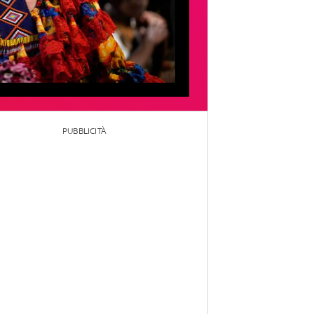
PUBBLICITÀ