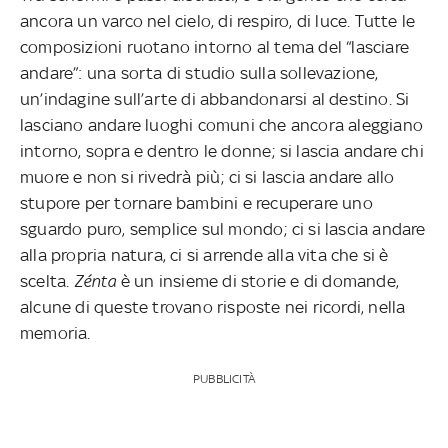
ancora un varco nel cielo, di respiro, di luce. Tutte le
composizioni ruotano intorno al tema del “lasciare
andare”: una sorta di studio sulla sollevazione,
un’indagine sull’arte di abbandonarsi al destino. Si
lasciano andare luoghi comuni che ancora aleggiano
intorno, sopra e dentro le donne; si lascia andare chi
muore e non si rivedrà più; ci si lascia andare allo
stupore per tornare bambini e recuperare uno
sguardo puro, semplice sul mondo; ci si lascia andare
alla propria natura, ci si arrende alla vita che si è
scelta.
Zénta
è un insieme di storie e di domande,
alcune di queste trovano risposte nei ricordi, nella
memoria.
PUBBLICITÀ