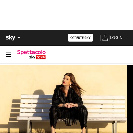
LOGIN
OFFERTE SKY