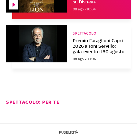
su Disney+
08 ago - 10:04
SPETTACOLO
Premio Faraglioni Capri
2026 a Toni Servillo:
gala-evento il 30 agosto
08 ago - 09:36
SPETTACOLO: PER TE
PUBBLICITÀ