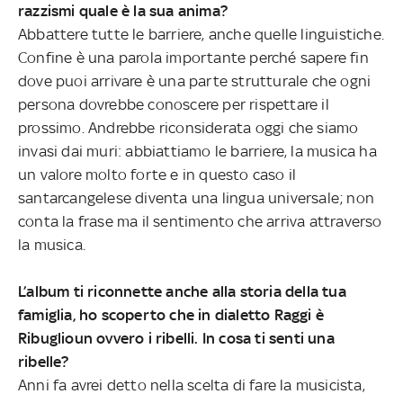
razzismi quale è la sua anima?
Abbattere tutte le barriere, anche quelle linguistiche.
Confine è una parola importante perché sapere fin
dove puoi arrivare è una parte strutturale che ogni
persona dovrebbe conoscere per rispettare il
prossimo. Andrebbe riconsiderata oggi che siamo
invasi dai muri: abbiattiamo le barriere, la musica ha
un valore molto forte e in questo caso il
santarcangelese diventa una lingua universale; non
conta la frase ma il sentimento che arriva attraverso
la musica.
L’album ti riconnette anche alla storia della tua
famiglia, ho scoperto che in dialetto Raggi è
Ribuglioun ovvero i ribelli. In cosa ti senti una
ribelle?
Anni fa avrei detto nella scelta di fare la musicista,