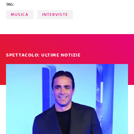
TAG:
FABRIZIO BASSO
MUSICA
INTERVISTE
SPETTACOLO: ULTIME NOTIZIE