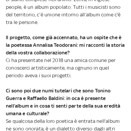
people, è un album popolato. Tutti i musicisti sono
del territorio, c’è unione intorno all’album come c'è
tra le persone.
Il progetto, come già accennato, ha un ospite che è
la poetessa Annalisa Teodorani: mi racconti la storia
della vostra collaborazione?
Ci ha presentate nel 2018 una amica comune per
conoscerci artisticamente, ma ognuno in quel
periodo aveva i suoi progetti.
Ci sono poi due numi tutelari che sono Tonino
Guerra e Raffaello Baldini: in oca è presente
nell’album e in cosa ti senti parte della sua eredità
umana e culturale?
Se qualcosa della loro poetica è entrata nell’album
ne sono onorata, è un dialetto diverso dagli altri