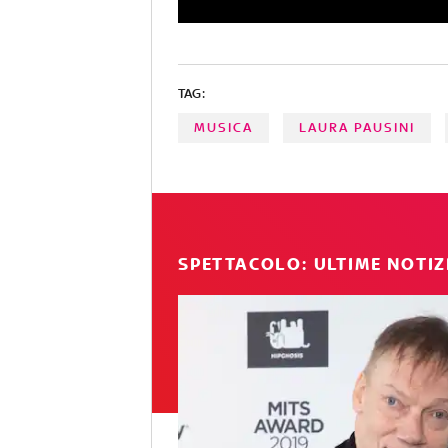
TAG:
MUSICA
LAURA PAUSINI
SPETTACOLO: ULTIME NOTIZ