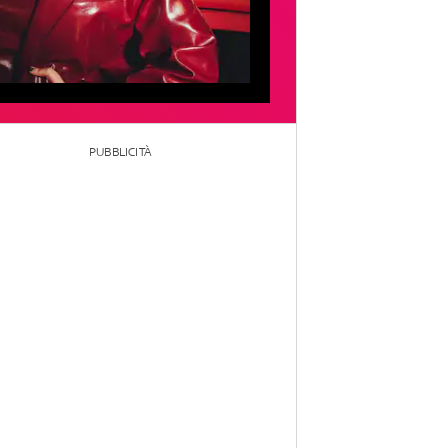
PUBBLICITÀ