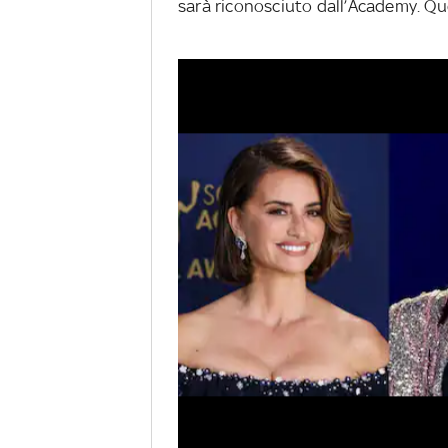
sarà riconosciuto dall’Academy. Q