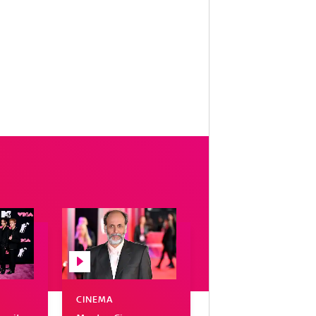
CINEMA