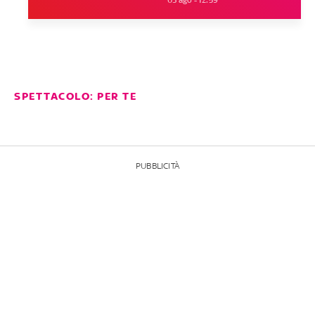
SPETTACOLO: PER TE
PUBBLICITÀ