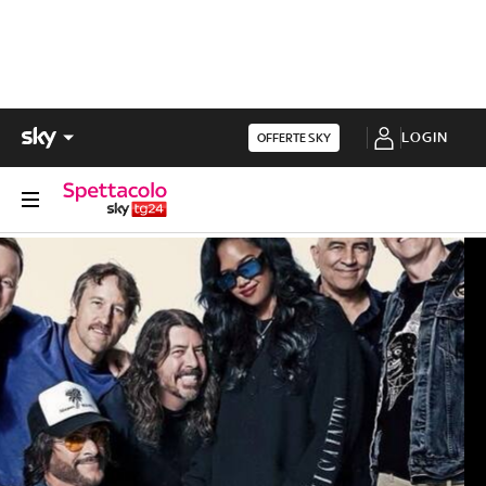
LOGIN
OFFERTE SKY