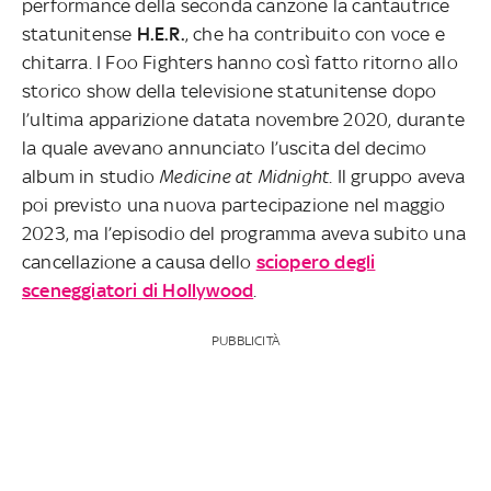
performance della seconda canzone la cantautrice
statunitense
H.E.R.
, che ha contribuito con voce e
chitarra. I Foo Fighters hanno così fatto ritorno allo
storico show della televisione statunitense dopo
l’ultima apparizione datata novembre 2020, durante
la quale avevano annunciato l’uscita del decimo
album in studio
Medicine at Midnight
. Il gruppo aveva
poi previsto una nuova partecipazione nel maggio
2023, ma l’episodio del programma aveva subito una
cancellazione a causa dello
sciopero degli
sceneggiatori di Hollywood
.
PUBBLICITÀ