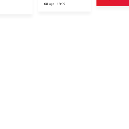
08 ago - 12:09