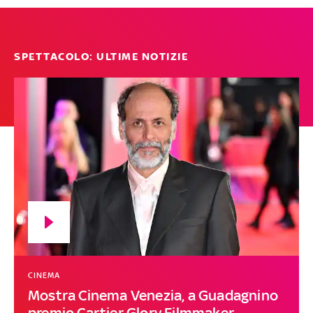
SPETTACOLO: ULTIME NOTIZIE
CINEMA
Mostra Cinema Venezia, a Guadagnino
premio Cartier Glory Filmmaker