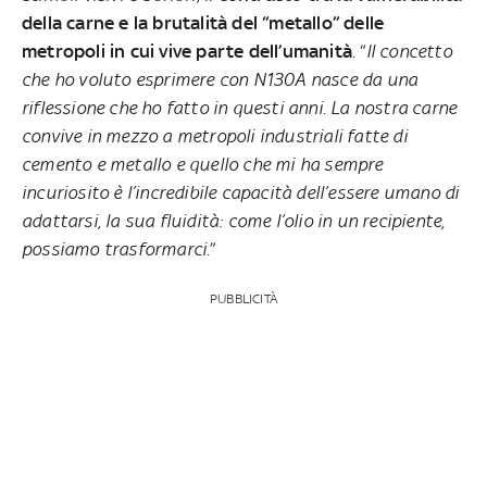
della carne e la brutalità del “metallo” delle
metropoli in cui vive parte dell’umanità
. “
Il concetto
che ho voluto esprimere con N130A nasce da una
riflessione che ho fatto in questi anni. La nostra carne
convive in mezzo a metropoli industriali fatte di
cemento e metallo e quello che mi ha sempre
incuriosito è l’incredibile capacità dell’essere umano di
adattarsi, la sua fluidità: come l’olio in un recipiente,
possiamo trasformarci.
”
PUBBLICITÀ