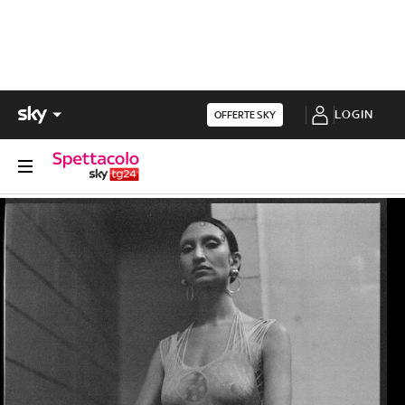
LOGIN
OFFERTE SKY