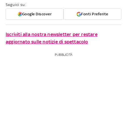
Seguici su:
Google Discover
Fonti Preferite
Iscriviti alla nostra newsletter per restare
aggiornato sulle notizie di spettacolo
PUBBLICITÀ