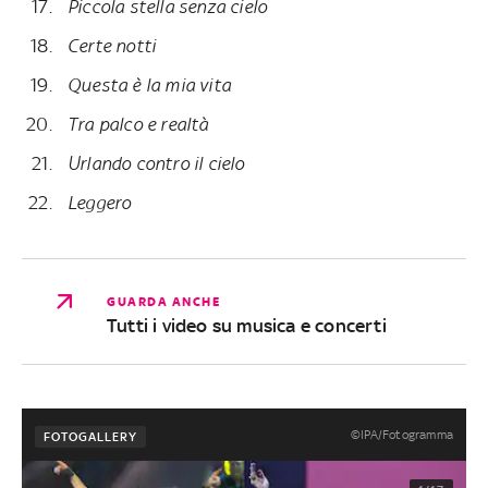
Piccola stella senza cielo
Certe notti
Questa è la mia vita
Tra palco e realtà
Urlando contro il cielo
Leggero
GUARDA ANCHE
Tutti i video su musica e concerti
©IPA/Fotogramma
FOTOGALLERY