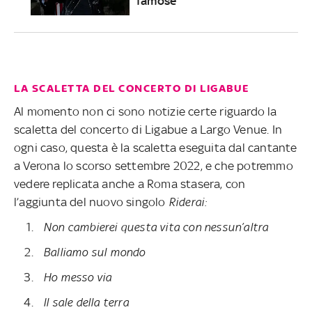
famose
LA SCALETTA DEL CONCERTO DI LIGABUE
Al momento non ci sono notizie certe riguardo la
scaletta del concerto di Ligabue a Largo Venue. In
ogni caso, questa è la scaletta eseguita dal cantante
a Verona lo scorso settembre 2022, e che potremmo
vedere replicata anche a Roma stasera, con
l’aggiunta del nuovo singolo
Riderai:
Non cambierei questa vita con nessun’altra
Balliamo sul mondo
Ho messo via
Il sale della terra