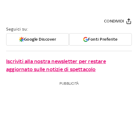
CONDIVIDI
Seguici su:
Google Discover
Fonti Preferite
Iscriviti alla nostra newsletter per restare
aggiornato sulle notizie di spettacolo
PUBBLICITÀ