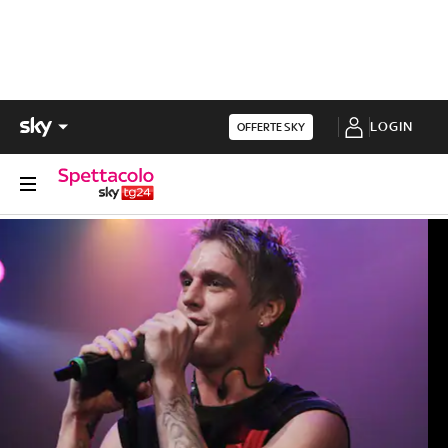
LOGIN
OFFERTE SKY