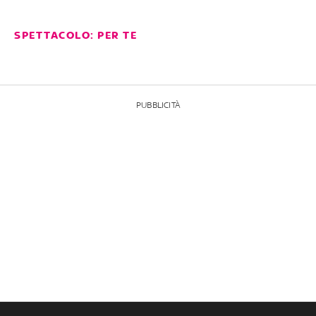
SPETTACOLO: PER TE
PUBBLICITÀ