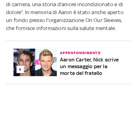
di carriera, una storia d’amore incondizionato e di
dolore”.
In memoria di Aaron è stato anche aperto
un fondo presso l'organizzazione On Our Sleeves,
che fornisce informazioni sulla salute mentale.
APPROFONDIMENTO
Aaron Carter, Nick scrive
un messaggio per la
morte del fratello