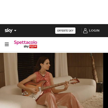
LOGIN
OFFERTE SKY