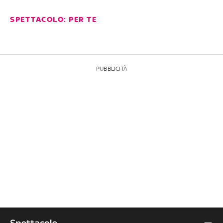
SPETTACOLO: PER TE
PUBBLICITÀ