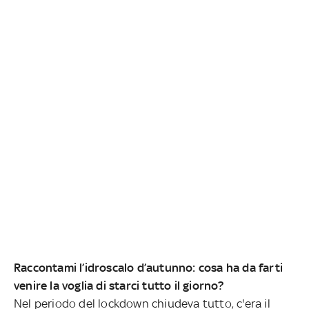
Raccontami l’idroscalo d’autunno: cosa ha da farti
venire la voglia di starci tutto il giorno?
Nel periodo del lockdown chiudeva tutto, c'era il