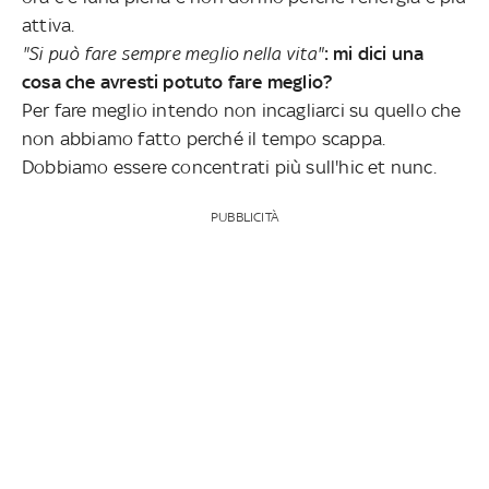
attiva.
"Si può fare sempre meglio nella vita"
: mi dici una
cosa che avresti potuto fare meglio?
Per fare meglio intendo non incagliarci su quello che
non abbiamo fatto perché il tempo scappa.
Dobbiamo essere concentrati più sull'hic et nunc.
PUBBLICITÀ