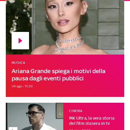
MUSICA
Ariana Grande spiega i motivi della
pausa dagli eventi pubblici
04 ago - 11:30
CINEMA
MK Ultra, la vera storia
del film stasera in tv