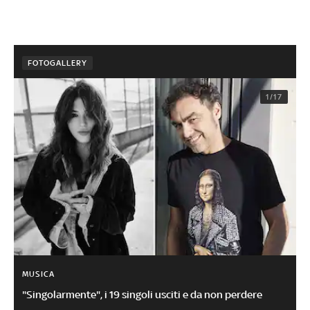
FOTOGALLERY
1/17
MUSICA
"Singolarmente", i 19 singoli usciti e da non perdere