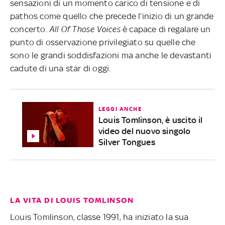
sensazioni di un momento carico di tensione e di
pathos come quello che precede l’inizio di un grande
concerto.
All Of Tho­se Voi­ces
è capace di regalare un
punto di osservazione privilegiato su quelle che
sono le grandi soddisfazioni ma anche le devastanti
cadute di una star di oggi.
LEGGI ANCHE
Louis Tomlinson, è uscito il
video del nuovo singolo
Silver Tongues
LA VITA DI LOUIS TOMLINSON
Louis Tomlinson, classe 1991, ha iniziato la sua