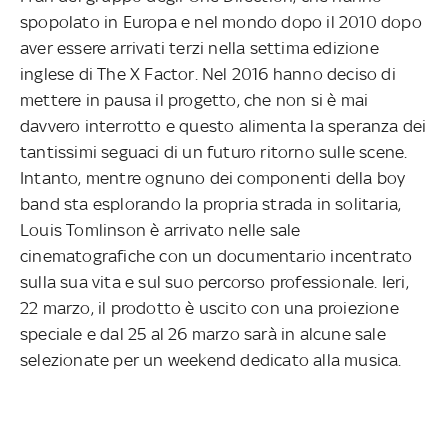
spopolato in Europa e nel mondo dopo il 2010 dopo
aver essere arrivati terzi nella settima edizione
inglese di The X Factor. Nel 2016 hanno deciso di
mettere in pausa il progetto, che non si è mai
davvero interrotto e questo alimenta la speranza dei
tantissimi seguaci di un futuro ritorno sulle scene.
Intanto, mentre ognuno dei componenti della boy
band sta esplorando la propria strada in solitaria,
Louis Tomlinson è arrivato nelle sale
cinematografiche con un documentario incentrato
sulla sua vita e sul suo percorso professionale. Ieri,
22 marzo, il prodotto è uscito con una proiezione
speciale e dal 25 al 26 marzo sarà in alcune sale
selezionate per un weekend dedicato alla musica.