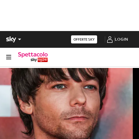
LOGIN
OFFERTE SKY