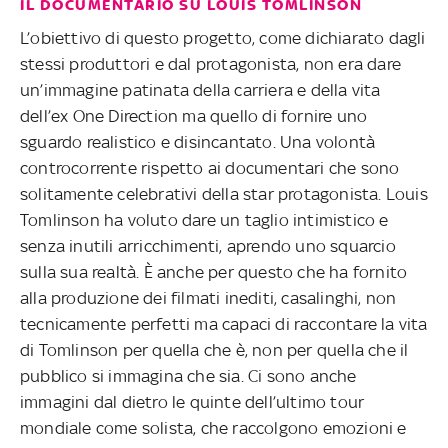
IL DOCUMENTARIO SU LOUIS TOMLINSON
L’obiettivo di questo progetto, come dichiarato dagli
stessi produttori e dal protagonista, non era dare
un’immagine patinata della carriera e della vita
dell’ex One Direction ma quello di fornire uno
sguardo realistico e disincantato. Una volontà
controcorrente rispetto ai documentari che sono
solitamente celebrativi della star protagonista. Louis
Tomlinson ha voluto dare un taglio intimistico e
senza inutili arricchimenti, aprendo uno squarcio
sulla sua realtà. È anche per questo che ha fornito
alla produzione dei filmati inediti, casalinghi, non
tecnicamente perfetti ma capaci di raccontare la vita
di Tomlinson per quella che è, non per quella che il
pubblico si immagina che sia. Ci sono anche
immagini dal dietro le quinte dell’ultimo tour
mondiale come solista, che raccolgono emozioni e