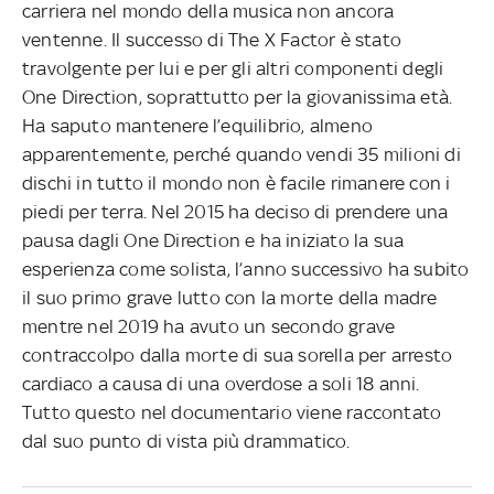
carriera nel mondo della musica non ancora
ventenne. Il successo di The X Factor è stato
travolgente per lui e per gli altri componenti degli
One Direction, soprattutto per la giovanissima età.
Ha saputo mantenere l’equilibrio, almeno
apparentemente, perché quando vendi 35 milioni di
dischi in tutto il mondo non è facile rimanere con i
piedi per terra. Nel 2015 ha deciso di prendere una
pausa dagli One Direction e ha iniziato la sua
esperienza come solista, l’anno successivo ha subito
il suo primo grave lutto con la morte della madre
mentre nel 2019 ha avuto un secondo grave
contraccolpo dalla morte di sua sorella per arresto
cardiaco a causa di una overdose a soli 18 anni.
Tutto questo nel documentario viene raccontato
dal suo punto di vista più drammatico.