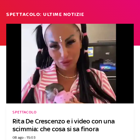
SPETTACOLO: ULTIME NOTIZIE
SPETTACOLO
Rita De Crescenzo e i video con una
scimmia: che cosa si sa finora
08 ago - 15:03