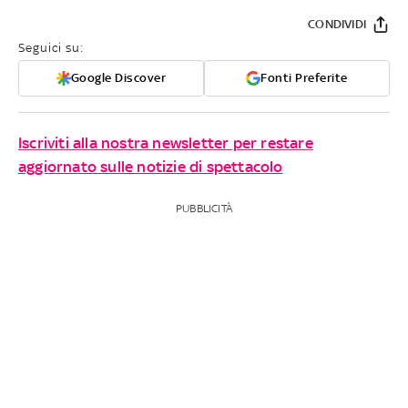
CONDIVIDI
Seguici su:
Google Discover
Fonti Preferite
Iscriviti alla nostra newsletter per restare
aggiornato sulle notizie di spettacolo
PUBBLICITÀ