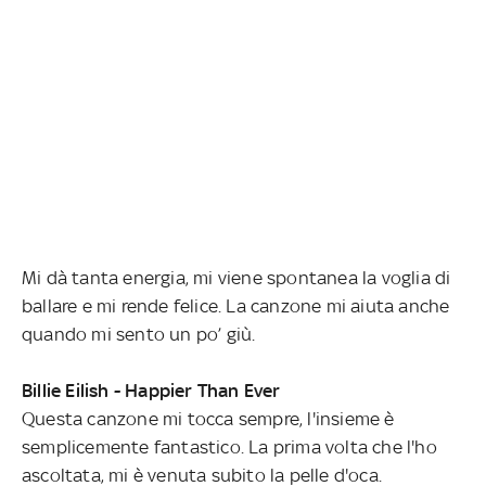
Mi dà tanta energia, mi viene spontanea la voglia di
ballare e mi rende felice. La canzone mi aiuta anche
quando mi sento un po’ giù.
Billie Eilish - Happier Than Ever
Questa canzone mi tocca sempre, l'insieme è
semplicemente fantastico. La prima volta che l'ho
ascoltata, mi è venuta subito la pelle d'oca.