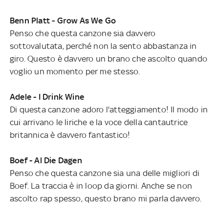
Benn Platt - Grow As We Go
Penso che questa canzone sia davvero
sottovalutata, perché non la sento abbastanza in
giro. Questo è davvero un brano che ascolto quando
voglio un momento per me stesso.
Adele - I Drink Wine
Di questa canzone adoro l'atteggiamento! Il modo in
cui arrivano le liriche e la voce della cantautrice
britannica è davvero fantastico!
Boef - Al Die Dagen
Penso che questa canzone sia una delle migliori di
Boef. La traccia è in loop da giorni. Anche se non
ascolto rap spesso, questo brano mi parla davvero.