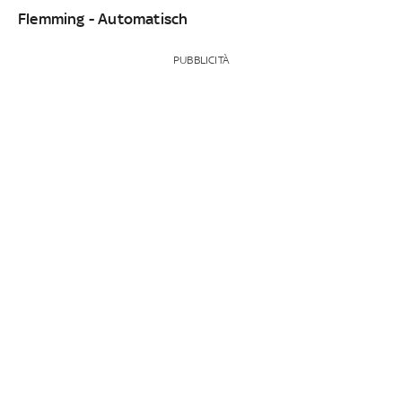
Flemming - Automatisch
PUBBLICITÀ