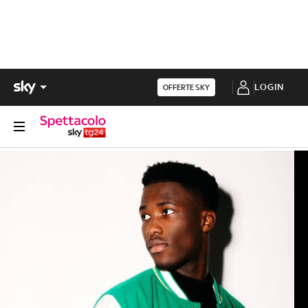
LOGIN
OFFERTE SKY