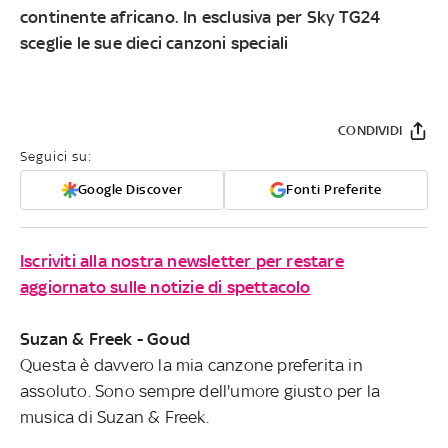
continente africano. In esclusiva per Sky TG24
sceglie le sue dieci canzoni speciali
CONDIVIDI
Seguici su:
Google Discover
Fonti Preferite
Iscriviti alla nostra newsletter per restare
aggiornato sulle notizie di spettacolo
Suzan & Freek - Goud
Questa è davvero la mia canzone preferita in
assoluto. Sono sempre dell'umore giusto per la
musica di Suzan & Freek.