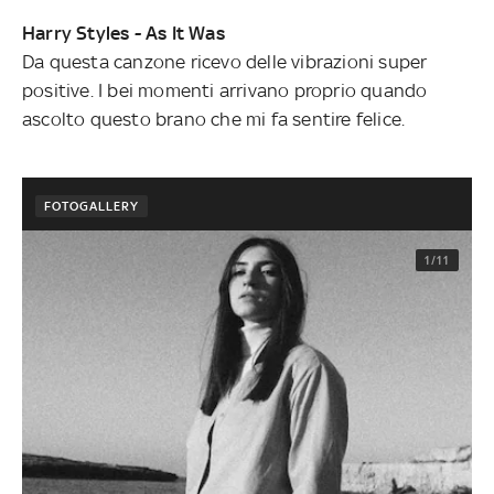
Harry Styles - As It Was
Da questa canzone ricevo delle vibrazioni super
positive. I bei momenti arrivano proprio quando
ascolto questo brano che mi fa sentire felice.
FOTOGALLERY
1/11