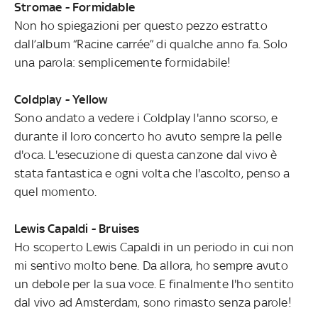
Stromae - Formidable
Non ho spiegazioni per questo pezzo estratto
dall’album “Racine carrée” di qualche anno fa. Solo
una parola: semplicemente formidabile!
Coldplay - Yellow
Sono andato a vedere i Coldplay l'anno scorso, e
durante il loro concerto ho avuto sempre la pelle
d'oca. L'esecuzione di questa canzone dal vivo è
stata fantastica e ogni volta che l'ascolto, penso a
quel momento.
Lewis Capaldi - Bruises
Ho scoperto Lewis Capaldi in un periodo in cui non
mi sentivo molto bene. Da allora, ho sempre avuto
un debole per la sua voce. E finalmente l'ho sentito
dal vivo ad Amsterdam, sono rimasto senza parole!