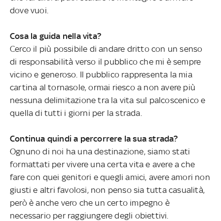
dove vuoi.
Cosa la guida nella vita?
Cerco il più possibile di andare dritto con un senso
di responsabilità verso il pubblico che mi è sempre
vicino e generoso. Il pubblico rappresenta la mia
cartina al tornasole, ormai riesco a non avere più
nessuna delimitazione tra la vita sul palcoscenico e
quella di tutti i giorni per la strada.
Continua quindi a percorrere la sua strada?
Ognuno di noi ha una destinazione, siamo stati
formattati per vivere una certa vita e avere a che
fare con quei genitori e quegli amici, avere amori non
giusti e altri favolosi, non penso sia tutta casualità,
però è anche vero che un certo impegno è
necessario per raggiungere degli obiettivi.