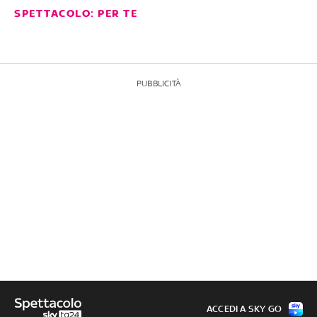
SPETTACOLO: PER TE
PUBBLICITÀ
ACCEDI A SKY GO