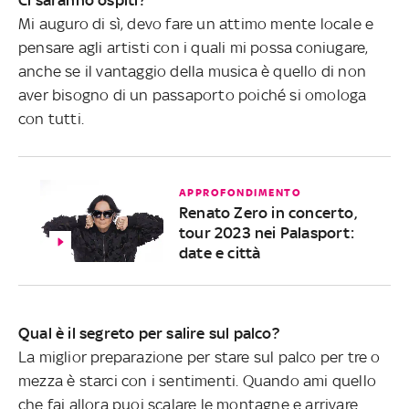
Mi auguro di sì, devo fare un attimo mente locale e
pensare agli artisti con i quali mi possa coniugare,
anche se il vantaggio della musica è quello di non
aver bisogno di un passaporto poiché si omologa
con tutti.
APPROFONDIMENTO
Renato Zero in concerto,
tour 2023 nei Palasport:
date e città
Qual è il segreto per salire sul palco?
La miglior preparazione per stare sul palco per tre o
mezza è starci con i sentimenti. Quando ami quello
che fai allora puoi scalare le montagne e arrivare