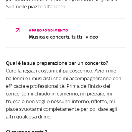
Sud nelle piazze all’aperto.
APPROFONDIMENTO
Musica e concerti, tutti i video
Qual è la sua preparazione per un concerto?
Curo la regia, i costumi, il palcoscenico. Avrò i miei
ballerini e i musicisti che mi accompagneranno con
efficacia e professionalità. Prima dell’inizio del
concerto mi chiudo in camerino, mi preparo, mi
trucco e non voglio nessuno intorno, rifletto, mi
piace svuotarmi completamente per poi dare agli
altri qualcosa di me.
Ci saranno ospiti?