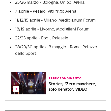
25/26 marzo - Bologna, Unipol Arena
7 aprile - Pesaro, Vitrifrigo Arena
11/12/15 aprile - Milano, Mediolanum Forum
18/19 aprile - Livorno, Modigliani Forum
22/23 aprile - Eboli, Palasele
28/29/30 aprile e 3 maggio - Roma, Palazzo
dello Sport
APPROFONDIMENTO
Stories, "Zero maschere,
solo Renato". VIDEO