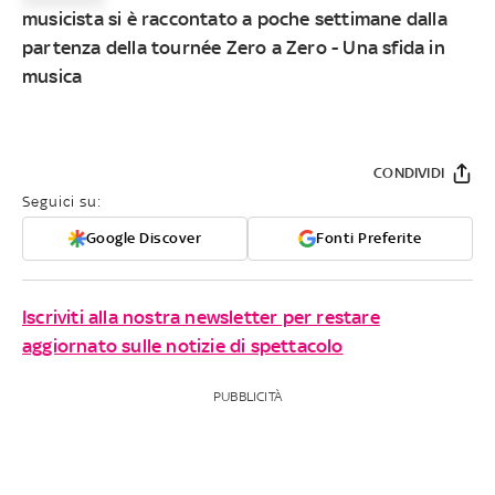
musicista si è raccontato a poche settimane dalla
partenza della tournée Zero a Zero - Una sfida in
musica
CONDIVIDI
Seguici su:
Google Discover
Fonti Preferite
Iscriviti alla nostra newsletter per restare
aggiornato sulle notizie di spettacolo
PUBBLICITÀ