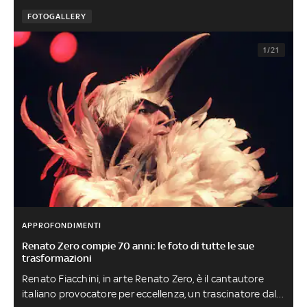
FOTOGALLERY
1/21
APPROFONDIMENTI
Renato Zero compie 70 anni: le foto di tutte le sue
trasformazioni
Renato Fiacchini, in arte Renato Zero, è il cantautore
italiano provocatore per eccellenza, un trascinatore dalle