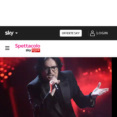
LOGIN
OFFERTE SKY