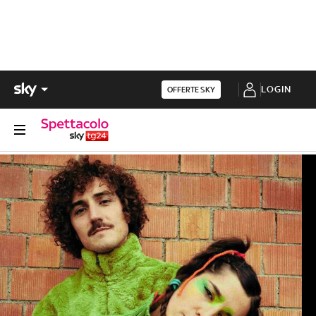
LOGIN
OFFERTE SKY