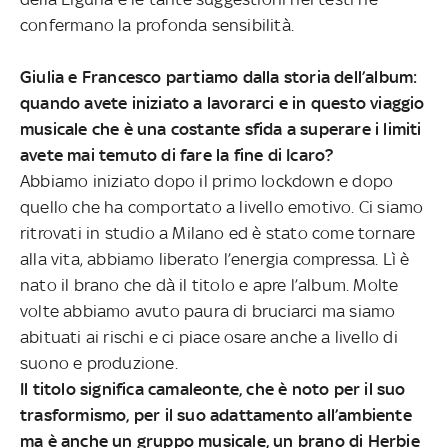
confermano la profonda sensibilità.
Giulia e Francesco partiamo dalla storia dell’album:
quando avete iniziato a lavorarci e in questo viaggio
musicale che è una costante sfida a superare i limiti
avete mai temuto di fare la fine di Icaro?
Abbiamo iniziato dopo il primo lockdown e dopo
quello che ha comportato a livello emotivo. Ci siamo
ritrovati in studio a Milano ed è stato come tornare
alla vita, abbiamo liberato l’energia compressa. Lì è
nato il brano che dà il titolo e apre l’album. Molte
volte abbiamo avuto paura di bruciarci ma siamo
abituati ai rischi e ci piace osare anche a livello di
suono e produzione.
Il titolo significa camaleonte, che è noto per il suo
trasformismo, per il suo adattamento all’ambiente
ma è anche un gruppo musicale, un brano di Herbie