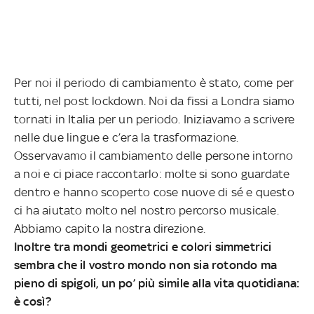
Per noi il periodo di cambiamento è stato, come per
tutti, nel post lockdown. Noi da fissi a Londra siamo
tornati in Italia per un periodo. Iniziavamo a scrivere
nelle due lingue e c’era la trasformazione.
Osservavamo il cambiamento delle persone intorno
a noi e ci piace raccontarlo: molte si sono guardate
dentro e hanno scoperto cose nuove di sé e questo
ci ha aiutato molto nel nostro percorso musicale.
Abbiamo capito la nostra direzione.
Inoltre tra mondi geometrici e colori simmetrici
sembra che il vostro mondo non sia rotondo ma
pieno di spigoli, un po’ più simile alla vita quotidiana:
è così?