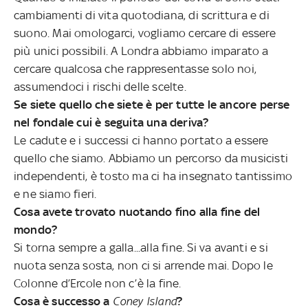
cambiamenti di vita quotodiana, di scrittura e di
suono. Mai omologarci, vogliamo cercare di essere
più unici possibili. A Londra abbiamo imparato a
cercare qualcosa che rappresentasse solo noi,
assumendoci i rischi delle scelte.
Se siete quello che siete è per tutte le ancore perse
nel fondale cui è seguita una deriva?
Le cadute e i successi ci hanno portato a essere
quello che siamo. Abbiamo un percorso da musicisti
independenti, è tosto ma ci ha insegnato tantissimo
e ne siamo fieri.
Cosa avete trovato nuotando fino alla fine del
mondo?
Si torna sempre a galla...alla fine. Si va avanti e si
nuota senza sosta, non ci si arrende mai. Dopo le
Colonne d’Ercole non c’è la fine.
Cosa è successo a
Coney Island
?