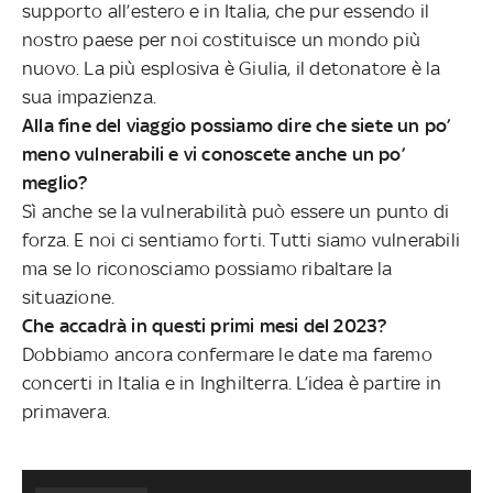
supporto all’estero e in Italia, che pur essendo il
nostro paese per noi costituisce un mondo più
nuovo. La più esplosiva è Giulia, il detonatore è la
sua impazienza.
Alla fine del viaggio possiamo dire che siete un po’
meno vulnerabili e vi conoscete anche un po’
meglio?
Sì anche se la vulnerabilità può essere un punto di
forza. E noi ci sentiamo forti. Tutti siamo vulnerabili
ma se lo riconosciamo possiamo ribaltare la
situazione.
Che accadrà in questi primi mesi del 2023?
Dobbiamo ancora confermare le date ma faremo
concerti in Italia e in Inghilterra. L’idea è partire in
primavera.