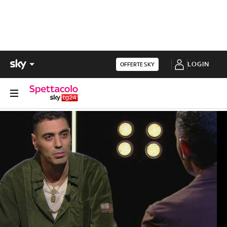
LOGIN
OFFERTE SKY