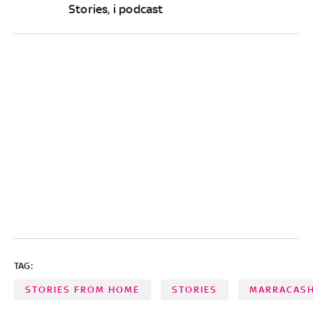
Stories, i podcast
TAG:
STORIES FROM HOME
STORIES
MARRACAS