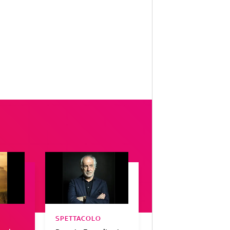
SPETTACOLO