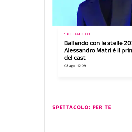
SPETTACOLO
Ballando con le stelle 20
Alessandro Matri è il p
del cast
08 ago - 12:09
SPETTACOLO: PER TE