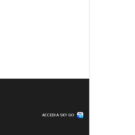
ACCEDI A SKY GO