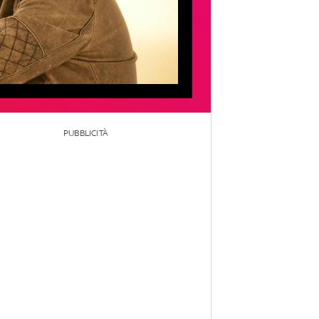
PUBBLICITÀ