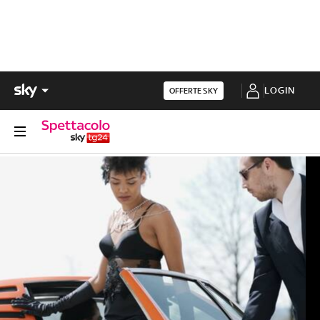
LOGIN
OFFERTE SKY