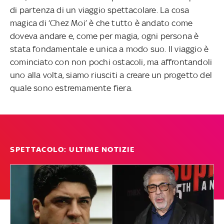
di partenza di un viaggio spettacolare. La cosa
magica di ‘Chez Moi’ è che tutto è andato come
doveva andare e, come per magia, ogni persona è
stata fondamentale e unica a modo suo. Il viaggio è
cominciato con non pochi ostacoli, ma affrontandoli
uno alla volta, siamo riusciti
a creare un progetto del
quale sono estremamente fiera.
SPETTACOLO: ULTIME NOTIZIE