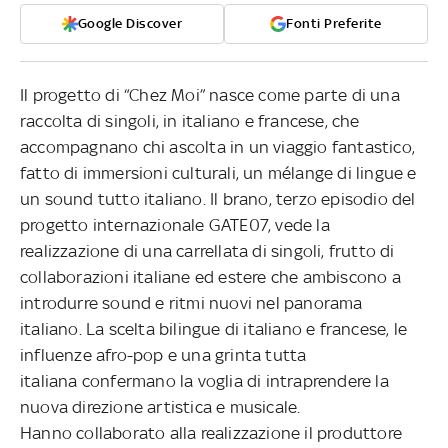
Google Discover
Fonti Preferite
Il progetto di “Chez Moi” nasce come parte di una
raccolta di singoli, in italiano e francese, che
accompagnano chi ascolta in un viaggio fantastico,
fatto di immersioni culturali, un mélange di lingue e
un sound tutto italiano. Il brano, terzo episodio del
progetto internazionale GATE07, vede la
realizzazione di una carrellata di singoli, frutto di
collaborazioni italiane ed estere che ambiscono a
introdurre sound e ritmi nuovi nel panorama
italiano. La scelta bilingue di italiano e francese, le
influenze afro-pop e una grinta tutta
italiana confermano la voglia di intraprendere la
nuova direzione artistica e musicale.
Hanno collaborato alla realizzazione il produttore