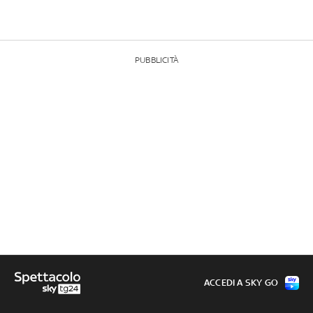
PUBBLICITÀ
ACCEDI A SKY GO