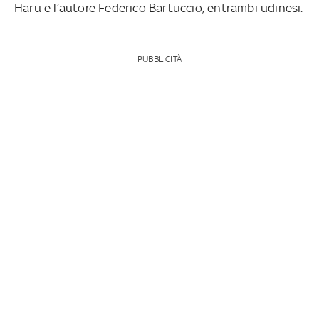
Haru e l’autore Federico Bartuccio, entrambi
udinesi.
PUBBLICITÀ