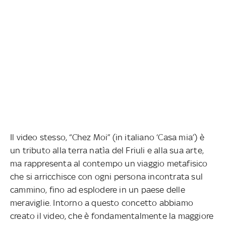
Il video stesso, “Chez Moi” (in italiano ‘Casa mia’) è
un tributo alla terra natìa del Friuli e alla sua arte,
ma rappresenta al contempo un viaggio metafisico
che si arricchisce con ogni persona incontrata sul
cammino, fino ad esplodere in un paese delle
meraviglie. Intorno a questo concetto abbiamo
creato il video, che è fondamentalmente la maggiore