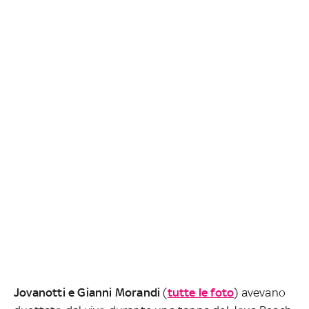
Jovanotti e Gianni Morandi
(
tutte le foto
) avevano