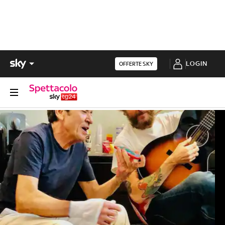
LOGIN
OFFERTE SKY