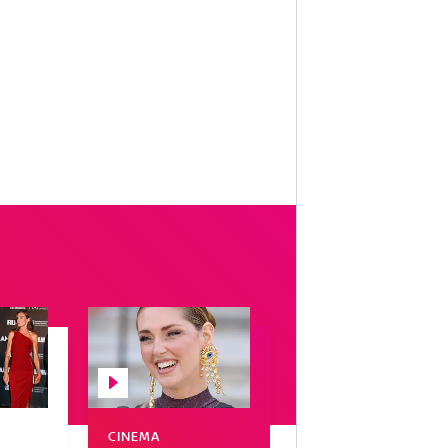
CINEMA