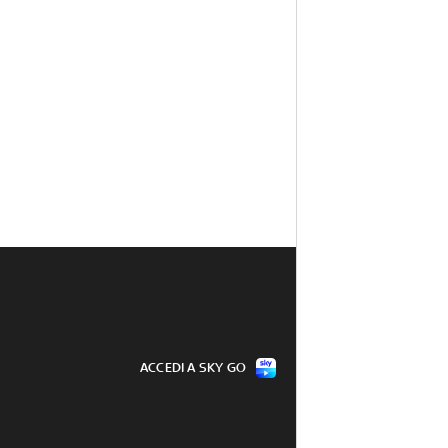
ACCEDI A SKY GO