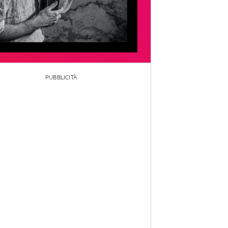
PUBBLICITÀ