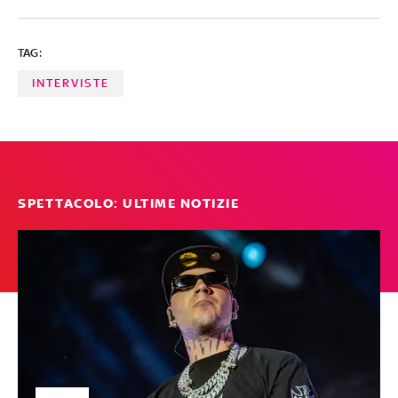
TAG:
INTERVISTE
SPETTACOLO: ULTIME NOTIZIE