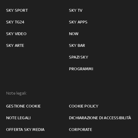
SKY SPORT
SKY TV
SKY TG24
SKY APPS
SKY VIDEO
NOW
SKY ARTE
SKY BAR
SPAZI SKY
PROGRAMMI
Note legali:
GESTIONE COOKIE
COOKIE POLICY
NOTE LEGALI
DICHIARAZIONE DI ACCESSIBILITÀ
OFFERTA SKY MEDIA
CORPORATE