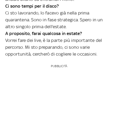
Ci sono tempi per il disco?
Ci sto lavorando, lo facevo già nella prima
quarantena. Sono in fase strategica. Spero in un
altro singolo prima dell'estate.
A proposito, farai qualcosa in estate?
Vorrei fare dei live, è la parte più importante del
percorso. Mi sto preparando, ci sono varie
opportunità, cercherò di cogliere le occasioni.
PUBBLICITÀ