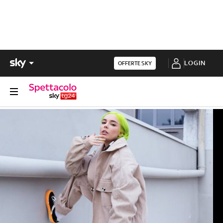
LOGIN
OFFERTE SKY