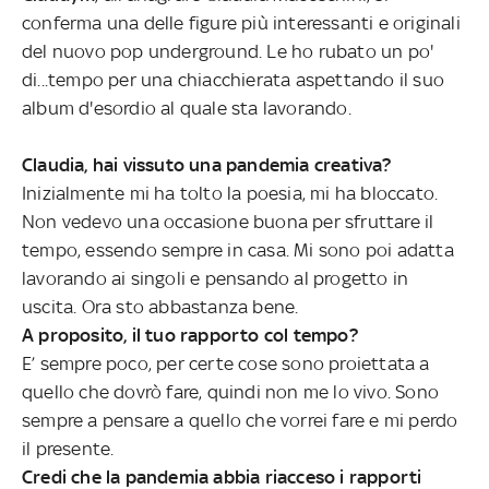
conferma una delle figure più interessanti e originali
del nuovo pop underground. Le ho rubato un po'
di...tempo per una chiacchierata aspettando il suo
album d'esordio al quale sta lavorando.
Claudia, hai vissuto una pandemia creativa?
Inizialmente mi ha tolto la poesia, mi ha bloccato.
Non vedevo una occasione buona per sfruttare il
tempo, essendo sempre in casa. Mi sono poi adatta
lavorando ai singoli e pensando al progetto in
uscita. Ora sto abbastanza bene.
A proposito, il tuo rapporto col tempo?
E’ sempre poco, per certe cose sono proiettata a
quello che dovrò fare, quindi non me lo vivo. Sono
sempre a pensare a quello che vorrei fare e mi perdo
il presente.
Credi che la pandemia abbia riacceso i rapporti