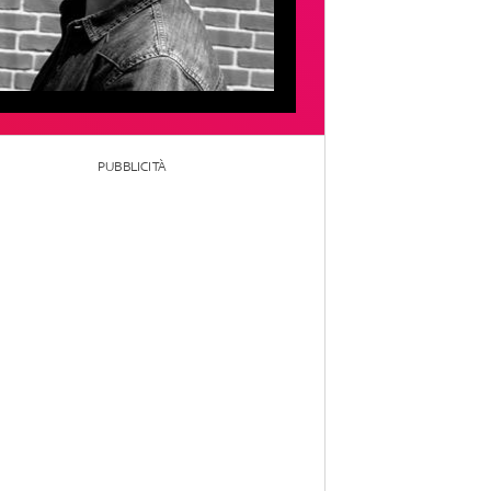
PUBBLICITÀ