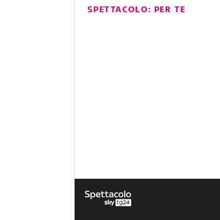
SPETTACOLO: PER TE