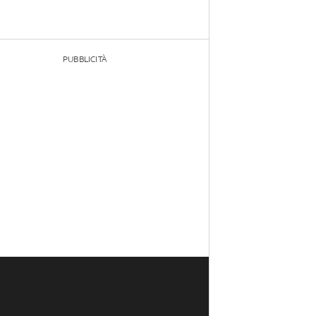
PUBBLICITÀ