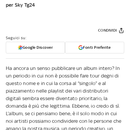
per Sky Tg24
CONDIVIDI
Seguici su:
Google Discover
Fonti Preferite
Ha ancora un senso pubblicare un album intero? In
un periodo in cui non è possibile fare tour degni di
questo nome e in cui la corsa al “singolo” e al
piazzamento nelle playlist dei vari distributori
digitali sembra essere diventato prioritario, la
domanda è più che legittima.
Ebbene, io credo di sì.
L’album, se ci pensiamo bene, è il solo modo in cui
noi artisti possiamo condividere con le persone che
amano la nostra musica, un periodo creativo, un