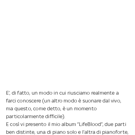
E’, di fatto, un modo in cui riusciamo realmente a
farci conoscere (un altro modo è suonare dal vivo,
ma questo, come detto, è un momento
particolarmente difficile).
E così vi presento il mio album “LifeBlood”, due parti
ben distinte, una di piano solo e l’altra di pianoforte,