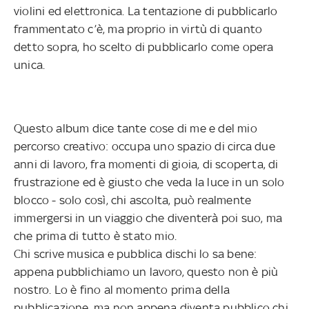
violini ed elettronica. La tentazione di pubblicarlo
frammentato c’è, ma proprio in virtù di quanto
detto sopra, ho scelto di pubblicarlo come opera
unica.
Questo album dice tante cose di me e del mio
percorso creativo: occupa uno spazio di circa due
anni di lavoro, fra momenti di gioia, di scoperta, di
frustrazione ed è giusto che veda la luce in un solo
blocco - solo così, chi ascolta, può realmente
immergersi in un viaggio che diventerà poi suo, ma
che prima di tutto è stato mio.
Chi scrive musica e pubblica dischi lo sa bene:
appena pubblichiamo un lavoro, questo non è più
nostro. Lo è fino al momento prima della
pubblicazione, ma non appena diventa pubblico chi