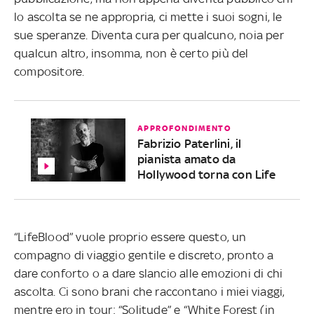
lo ascolta se ne appropria, ci mette i suoi sogni, le
sue speranze. Diventa cura per qualcuno, noia per
qualcun altro, insomma, non è certo più del
compositore.
APPROFONDIMENTO
Fabrizio Paterlini, il
pianista amato da
Hollywood torna con Life
“LifeBlood” vuole proprio essere questo, un
compagno di viaggio gentile e discreto, pronto a
dare conforto o a dare slancio alle emozioni di chi
ascolta. Ci sono brani che raccontano i miei viaggi,
mentre ero in tour: “Solitude” e “White Forest (in