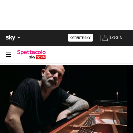
LOGIN
OFFERTE SKY