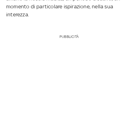
momento di particolare ispirazione, nella sua
interezza.
PUBBLICITÀ