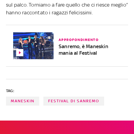
sul palco. Torniamo a fare quello che ci riesce meglio”
hanno raccontato i ragazzi felicissimi.
APPROFONDIMENTO
Sanremo, è Maneskin
mania al Festival
TAG:
MANESKIN
FESTIVAL DI SANREMO