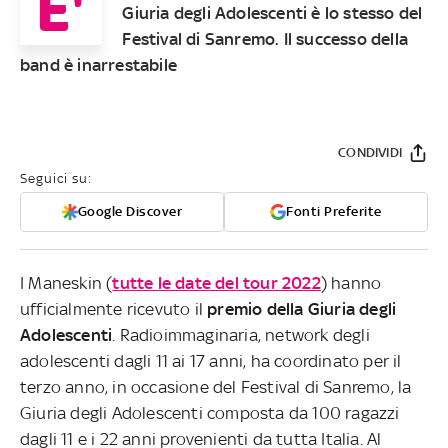
E'
Giuria degli Adolescenti è lo stesso del
Festival di Sanremo. Il successo della
band è inarrestabile
CONDIVIDI
Seguici su:
Google Discover
Fonti Preferite
I Maneskin (
tutte le date del tour 2022
) hanno
ufficialmente ricevuto il
premio della Giuria degli
Adolescenti
. Radioimmaginaria, network degli
adolescenti dagli 11 ai 17 anni, ha coordinato per il
terzo anno, in occasione del Festival di Sanremo, la
Giuria degli Adolescenti
composta da 100 ragazzi
dagli 11 e i 22 anni provenienti da tutta Italia. Al