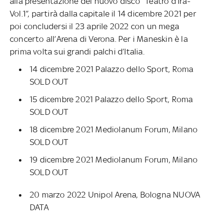
alla presentazione del nuovo disco “Teatro d’Ira-
Vol.1”, partirà dalla capitale il 14 dicembre 2021 per
poi concludersi il 23 aprile 2022 con un mega
concerto all’Arena di Verona. Per i Maneskin è la
prima volta sui grandi palchi d’Italia.
14 dicembre 2021 Palazzo dello Sport, Roma
SOLD OUT
15 dicembre 2021 Palazzo dello Sport, Roma
SOLD OUT
18 dicembre 2021 Mediolanum Forum, Milano
SOLD OUT
19 dicembre 2021 Mediolanum Forum, Milano
SOLD OUT
20 marzo 2022 Unipol Arena, Bologna NUOVA
DATA