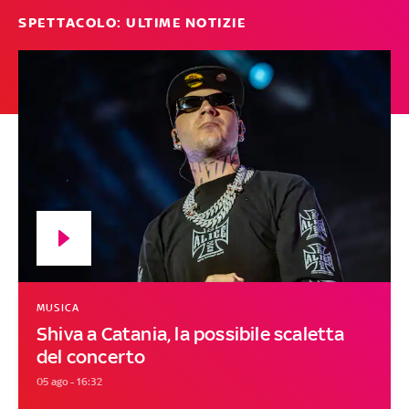
SPETTACOLO: ULTIME NOTIZIE
MUSICA
Shiva a Catania, la possibile scaletta
del concerto
05 ago - 16:32