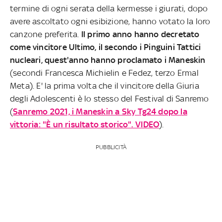
termine di ogni serata della kermesse i giurati, dopo
avere ascoltato ogni esibizione, hanno votato la loro
canzone preferita.
Il primo anno hanno decretato
come vincitore Ultimo, il secondo i Pinguini Tattici
nucleari, quest'anno hanno proclamato i Maneskin
(secondi Francesca Michielin e Fedez, terzo Ermal
Meta). E' la prima volta che il vincitore della Giuria
degli Adolescenti è lo stesso del Festival di Sanremo
(
Sanremo 2021, i Maneskin a Sky Tg24 dopo la
vittoria: "È un risultato storico". VIDEO
).
PUBBLICITÀ