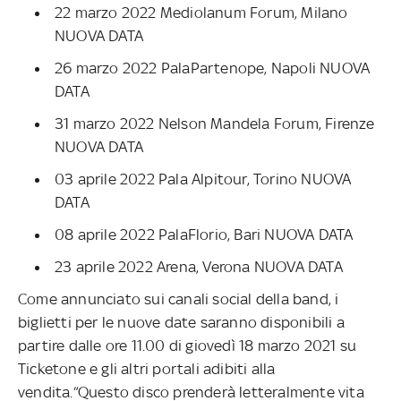
22 marzo 2022 Mediolanum Forum, Milano
NUOVA DATA
26 marzo 2022 PalaPartenope, Napoli NUOVA
DATA
31 marzo 2022 Nelson Mandela Forum, Firenze
NUOVA DATA
03 aprile 2022 Pala Alpitour, Torino NUOVA
DATA
08 aprile 2022 PalaFlorio, Bari NUOVA DATA
23 aprile 2022 Arena, Verona NUOVA DATA
Come annunciato sui canali social della band, i
biglietti per le nuove date saranno disponibili a
partire dalle ore 11.00 di giovedì 18 marzo 2021 su
Ticketone e gli altri portali adibiti alla
vendita.“Questo disco prenderà letteralmente vita