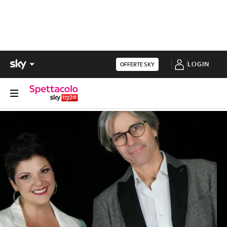
LOGIN
OFFERTE SKY