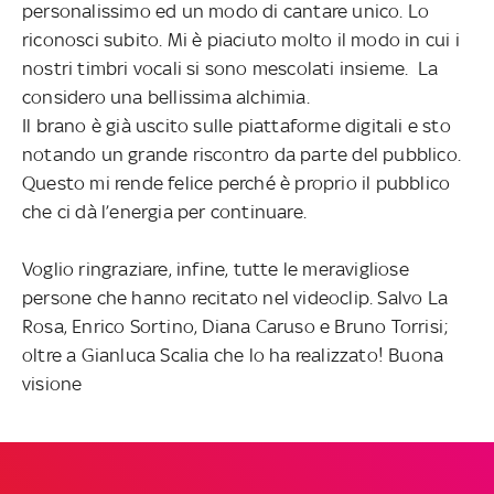
personalissimo ed un modo di cantare unico. Lo
riconosci subito. Mi è piaciuto molto il modo in cui i
nostri timbri vocali si sono mescolati insieme. La
considero una bellissima alchimia.
Il brano è già uscito sulle piattaforme digitali e sto
notando un grande riscontro da parte del pubblico.
Questo mi rende felice perché è proprio il pubblico
che ci dà l’energia per continuare.
Voglio ringraziare, infine, tutte le meravigliose
persone che hanno recitato nel videoclip. Salvo La
Rosa, Enrico Sortino, Diana Caruso e Bruno Torrisi;
oltre a Gianluca Scalia che lo ha realizzato! Buona
visione