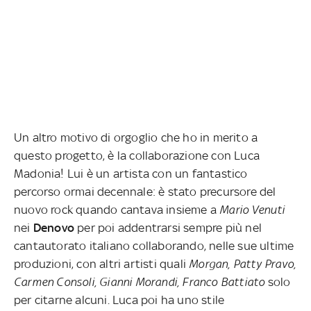
Un altro motivo di orgoglio che ho in merito a
questo progetto, è la collaborazione con Luca
Madonia! Lui è un artista con un fantastico
percorso ormai decennale: è stato precursore del
nuovo rock quando cantava insieme a
Mario Venuti
nei
Denovo
per poi addentrarsi sempre più nel
cantautorato italiano collaborando, nelle sue ultime
produzioni, con altri artisti quali
Morgan, Patty Pravo,
Carmen Consoli, Gianni Morandi, Franco Battiato
solo
per citarne alcuni. Luca poi ha uno stile