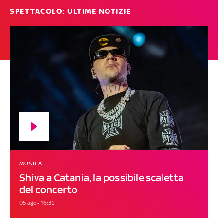
SPETTACOLO: ULTIME NOTIZIE
MUSICA
Shiva a Catania, la possibile scaletta
del concerto
05 ago - 16:32