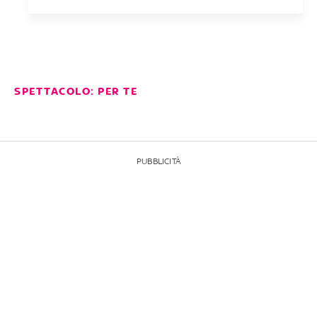
SPETTACOLO: PER TE
PUBBLICITÀ