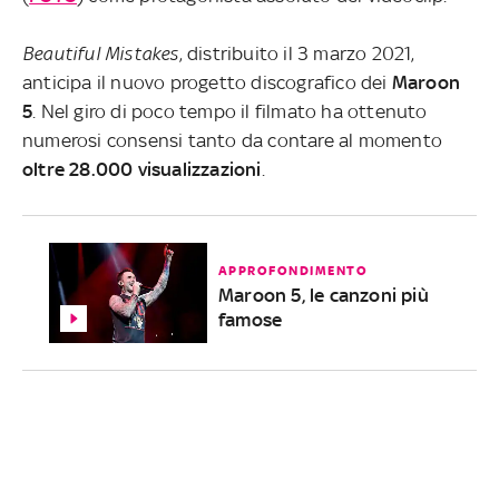
Beautiful Mistakes
, distribuito il 3 marzo 2021,
anticipa il nuovo progetto discografico dei
Maroon
5
. Nel giro di poco tempo il filmato ha ottenuto
numerosi consensi tanto da contare al momento
oltre 28.000 visualizzazioni
.
APPROFONDIMENTO
Maroon 5, le canzoni più
famose