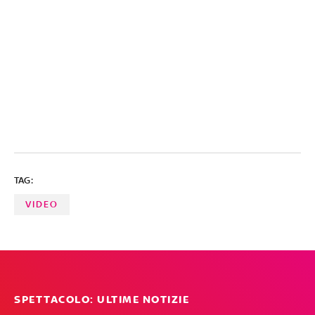
TAG:
VIDEO
SPETTACOLO: ULTIME NOTIZIE