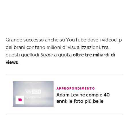
Grande successo anche su YouTube dove i videoclip
dei brani contano milioni di visualizzazioni, tra
questi quellodi
Sugar
a quota
oltre tre miliardi di
views
.
APPROFONDIMENTO
Adam Levine compie 40
anni: le foto più belle