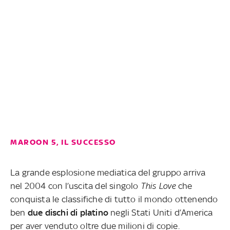
MAROON 5, IL SUCCESSO
La grande esplosione mediatica del gruppo arriva
nel 2004 con l’uscita del singolo
This Love
che
conquista le classifiche di tutto il mondo ottenendo
ben
due dischi di platino
negli Stati Uniti d’America
per aver venduto oltre due milioni di copie.