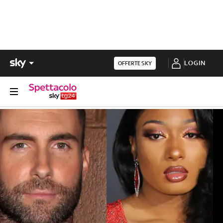
LOGIN
OFFERTE SKY